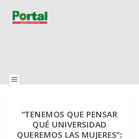
“TENEMOS QUE PENSAR
QUÉ UNIVERSIDAD
QUEREMOS LAS MUJERES”: