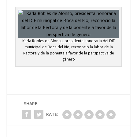
Karla Robles de Alonso, presidenta honoraria del DIF
municipal de Boca del Río, reconoció la labor de la
Rectora y de la ponente a favor de la perspectiva de
género
SHARE:
RATE: