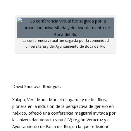
La conferencia virtual fue seguida por la comunidad
universitaria y del Ayuntamiento de Boca del Río
David Sandoval Rodríguez
Xalapa, Ver.-
María Marcela Lagarde y de los Ríos,
pionera en la inclusión de la perspectiva de género en
México, ofreció una conferencia magistral invitada por
la Universidad Veracruzana (UV) región Veracruz y el
Ayuntamiento de Boca del Río, en la que
reflexionó