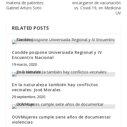
materia de patentes:
encargaron de vacunación
Gabriel Arturo Soto
vs. Covid-19, en Medicina
UV
RELATED POSTS
Condde pospone Universiada Regional y IV
Encuentro Nacional
19 marzo, 2020
En la naturaleza también hay conflictos
vecinales: José Morales
29 septiembre, 2020
OUVMujeres cumple siete años de documentar
violencias