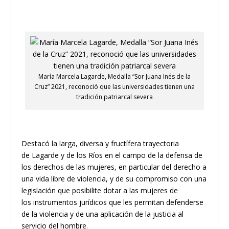
María Marcela Lagarde, Medalla “Sor Juana Inés de la
Cruz” 2021, reconoció que las universidades tienen una
tradición patriarcal severa
Destacó la larga, diversa y fructífera trayectoria
de
Lagarde
y de los Ríos
en el campo de la defensa de
los derechos de las mujeres, en particular del derecho a
una vida libre de violencia
,
y de su compro
miso con una
legislación que posibilite dotar a las mujeres de
los
instrumentos jurídicos que les permitan defenderse
de la violencia y de una aplicación de la justicia al
servicio del hombre.