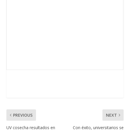
PREVIOUS
NEXT
UV cosecha resultados en
Con éxito, universitarios se