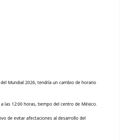
al del Mundial 2026, tendría un cambio de horario
 a las 12:00 horas, tiempo del centro de México.
ivo de evitar afectaciones al desarrollo del