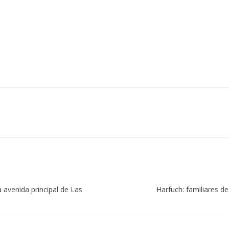
 avenida principal de Las
Harfuch: familiares d