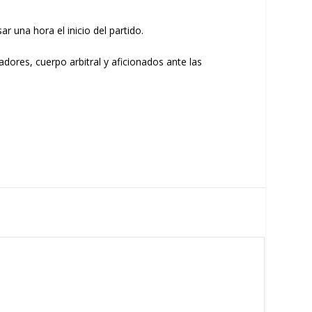
r una hora el inicio del partido.
adores, cuerpo arbitral y aficionados ante las