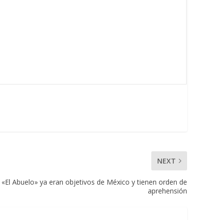
NEXT
e «El Abuelo» ya eran objetivos de México y tienen orden de
aprehensión