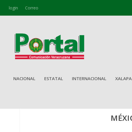
login
Correo
NACIONAL
ESTATAL
INTERNACIONAL
XALAPA
MÉXI