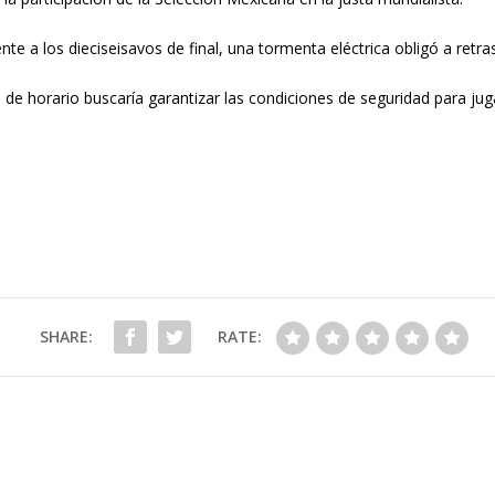
 a los dieciseisavos de final, una tormenta eléctrica obligó a retrasa
o de horario buscaría garantizar las condiciones de seguridad para jug
SHARE:
RATE: