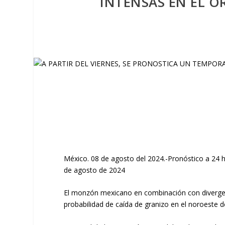
INTENSAS EN EL OR
México. 08 de agosto del 2024.-Pronóstico a 24 h
de agosto de 2024
El monzón mexicano en combinación con divergenc
probabilidad de caída de granizo en el noroeste 