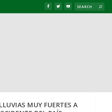
LLUVIAS MUY FUERTES A