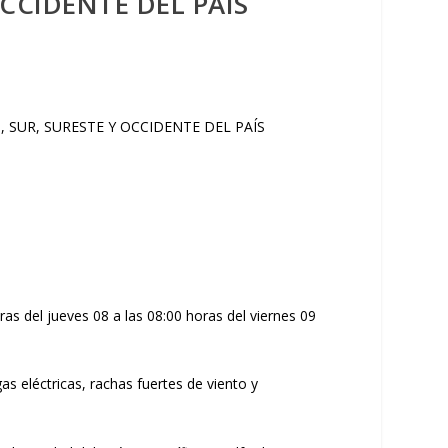
OCCIDENTE DEL PAÍS
as del jueves 08 a las 08:00 horas del viernes 09
 eléctricas, rachas fuertes de viento y