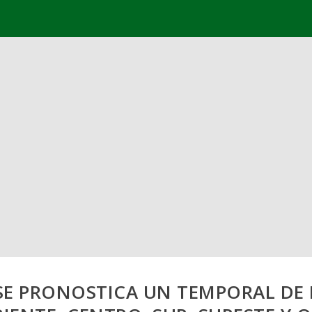
, SE PRONOSTICA UN TEMPORAL DE 