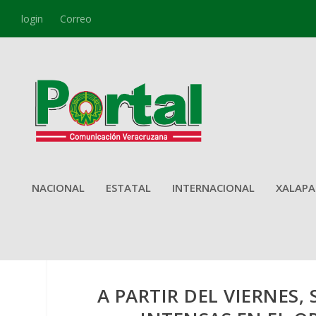
login
Correo
NACIONAL
ESTATAL
INTERNACIONAL
XALAPA
A PARTIR DEL VIERNES