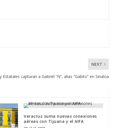
NEXT
 Estatales capturan a Gabriel “N”, alias “Gabito” en Sinaloa
Veracruz suma nuevas conexiones
aéreas con Tijuana y el AIFA