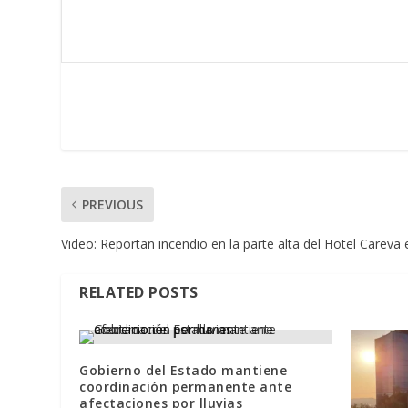
PREVIOUS
Video: Reportan incendio en la parte alta del Hotel Careva
RELATED POSTS
Gobierno del Estado mantiene
coordinación permanente ante
afectaciones por lluvias