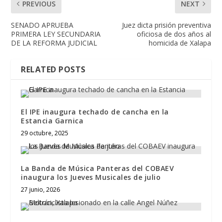
PREVIOUS
NEXT
SENADO APRUEBA
Juez dicta prisión preventiva
PRIMERA LEY SECUNDARIA
oficiosa de dos años al
DE LA REFORMA JUDICIAL
homicida de Xalapa
RELATED POSTS
El IPE inaugura techado de cancha en la
Estancia Garnica
29 octubre, 2025
La Banda de Música Panteras del COBAEV
inaugura los Jueves Musicales de julio
27 junio, 2026