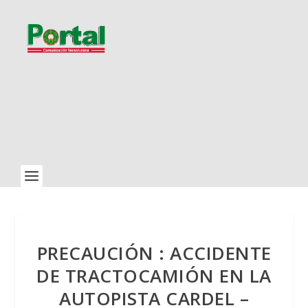
PRECAUCIÓN : ACCIDENTE
DE TRACTOCAMIÓN EN LA
AUTOPISTA CARDEL –