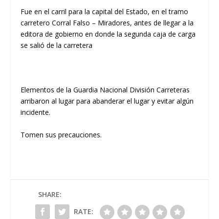
Fue en el carril para la capital del Estado, en el tramo
carretero Corral Falso – Miradores, antes de llegar a la
editora de gobierno en donde la segunda caja de carga
se salió de la carretera
Elementos de la Guardia Nacional División Carreteras
arribaron al lugar para abanderar el lugar y evitar algún
incidente.
Tomen sus precauciones.
SHARE:
RATE: