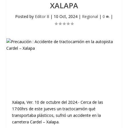
XALAPA
Posted by
Editor 8
|
10 Oct, 2024
|
Regional
|
0
|
Xalapa, Ver. 10 de octubre del 2024.- Cerca de las
17:00hrs de este jueves un tractocamión qué
transportaba plásticos, sufrió un accidente en la
carretera Cardel – Xalapa.