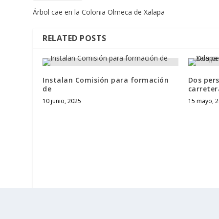
Árbol cae en la Colonia Olmeca de Xalapa
RELATED POSTS
Instalan Comisión para formación
Dos pers
de
carrete
10 junio, 2025
15 mayo, 