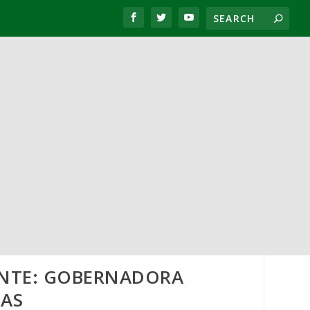
NTE: GOBERNADORA
IAS