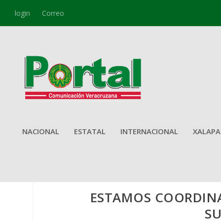
login
Correo
NACIONAL
ESTATAL
INTERNACIONAL
XALAPA
ESTAMOS COORDIN
SU