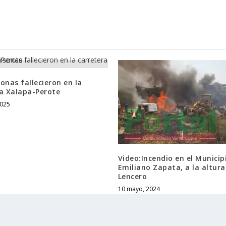
onas fallecieron en la
ra Xalapa-Perote
2025
Video:Incendio en el Municip
Emiliano Zapata, a la altura
Lencero
10 mayo, 2024