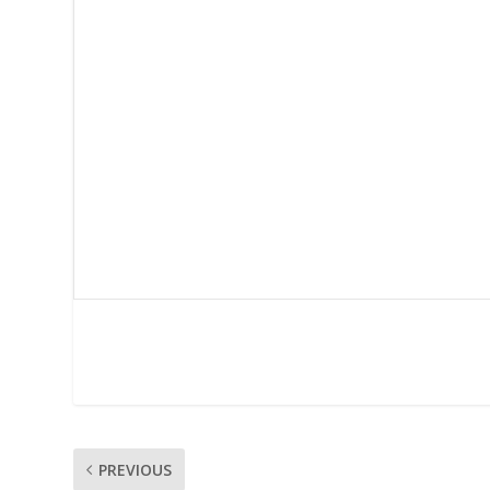
PREVIOUS