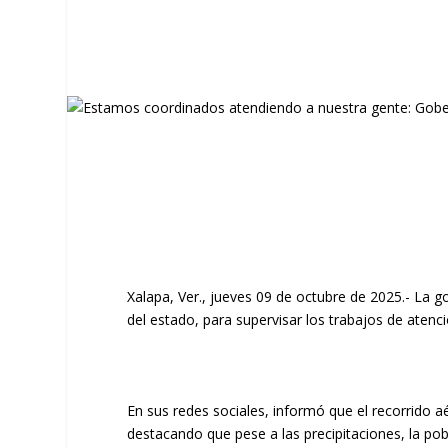
Xalapa, Ver., jueves 09 de octubre de 2025.- La g
del estado, para supervisar los trabajos de atenció
En sus redes sociales, informó que el recorrido a
destacando que pese a las precipitaciones, la po