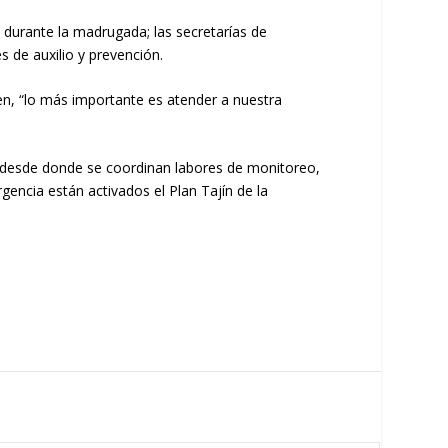
durante la madrugada; las secretarías de
s de auxilio y prevención.
ten, “lo más importante es atender a nuestra
, desde donde se coordinan labores de monitoreo,
encia están activados el Plan Tajín de la