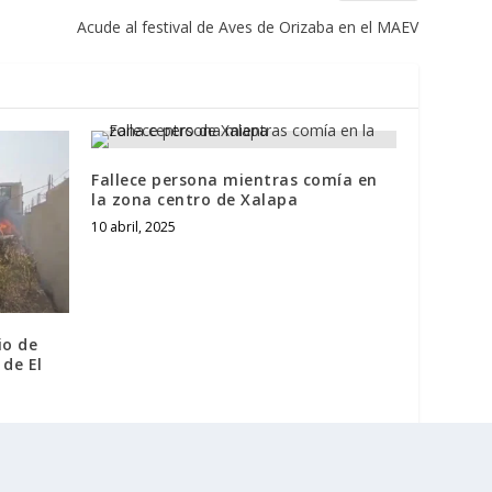
Acude al festival de Aves de Orizaba en el MAEV
Fallece persona mientras comía en
la zona centro de Xalapa
10 abril, 2025
io de
 de El