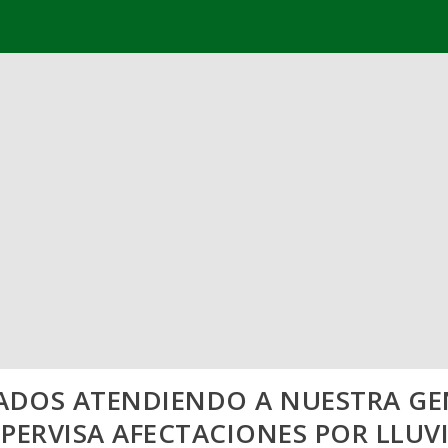
ADOS ATENDIENDO A NUESTRA GE
PERVISA AFECTACIONES POR LLUV