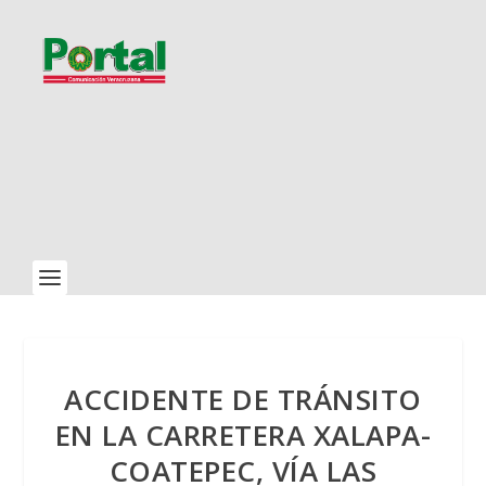
ACCIDENTE DE TRÁNSITO
EN LA CARRETERA XALAPA-
COATEPEC, VÍA LAS