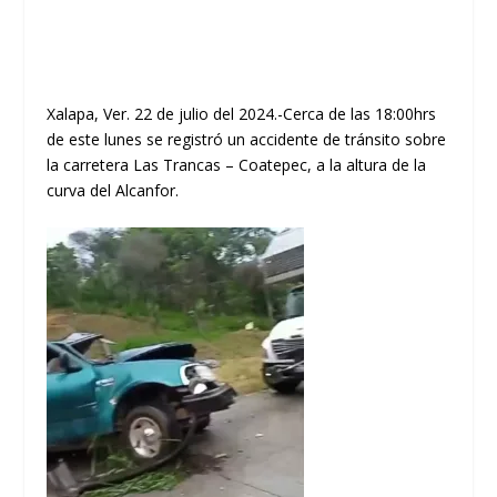
Xalapa, Ver. 22 de julio del 2024.-Cerca de las 18:00hrs
de este lunes se registró un accidente de tránsito sobre
la carretera Las Trancas – Coatepec, a la altura de la
curva del Alcanfor.