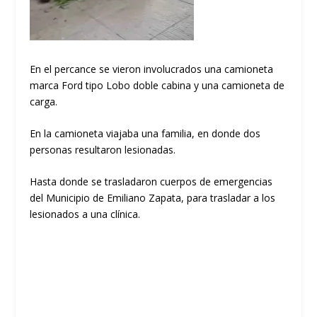
En el percance se vieron involucrados una camioneta
marca Ford tipo Lobo doble cabina y una camioneta de
carga.
En la camioneta viajaba una familia, en donde dos
personas resultaron lesionadas.
Hasta donde se trasladaron cuerpos de emergencias
del Municipio de Emiliano Zapata, para trasladar a los
lesionados a una clínica.