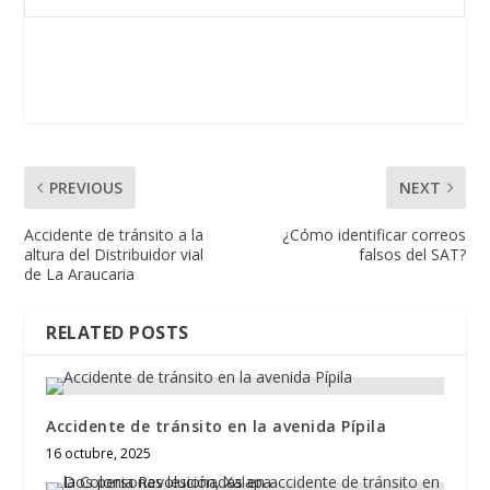
PREVIOUS
NEXT
Accidente de tránsito a la
¿Cómo identificar correos
altura del Distribuidor vial
falsos del SAT?
de La Araucaria
RELATED POSTS
Accidente de tránsito en la avenida Pípila
16 octubre, 2025