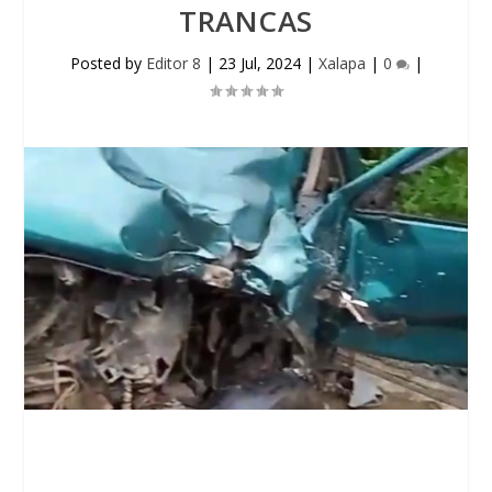
TRANCAS
Posted by
Editor 8
|
23 Jul, 2024
|
Xalapa
|
0
|