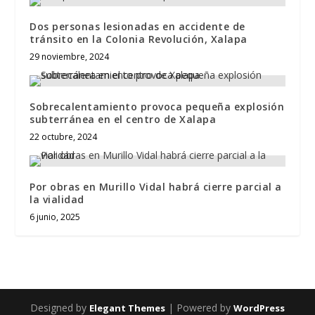
Dos personas lesionadas en accidente de
tránsito en la Colonia Revolución, Xalapa
29 noviembre, 2024
Sobrecalentamiento provoca pequeña explosión
subterránea en el centro de Xalapa
22 octubre, 2024
Por obras en Murillo Vidal habrá cierre parcial a
la vialidad
6 junio, 2025
Designed by
| Powered by
Elegant Themes
WordPress