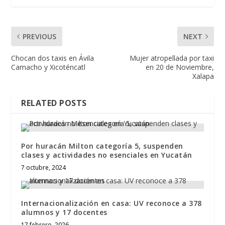
PREVIOUS
NEXT
Chocan dos taxis en Ávila
Mujer atropellada por taxi
Camacho y Xicoténcatl
en 20 de Noviembre,
Xalapa
RELATED POSTS
Por huracán Milton categoría 5, suspenden
clases y actividades no esenciales en Yucatán
7 octubre, 2024
Internacionalización en casa: UV reconoce a 378
alumnos y 17 docentes
17 febrero, 2026