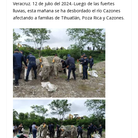
Veracruz. 12 de julio del 2024.-Luego de las fuertes
lluvias, esta mañana se ha desbordado el río Cazones
afectando a familias de Tihuatlán, Poza Rica y Cazones.