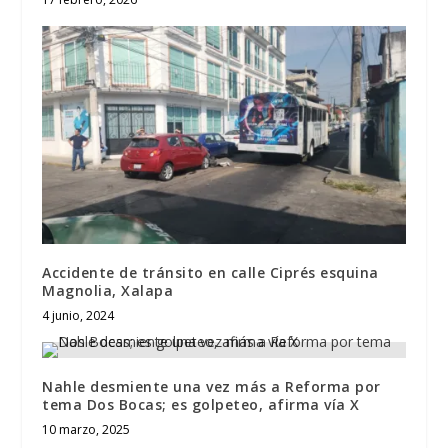
Accidente de tránsito en calle Ciprés esquina
Magnolia, Xalapa
4 junio, 2024
Nahle desmiente una vez más a Reforma por
tema Dos Bocas; es golpeteo, afirma vía X
10 marzo, 2025