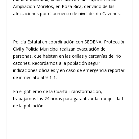
Ampliación Morelos, en Poza Rica, derivado de las
afectaciones por el aumento de nivel del río Cazones.
Policía Estatal en coordinación con SEDENA, Protección
Civil y Policía Municipal realizan evacuación de
personas, que habitan en las orillas y cercanías del río
cazones. Recordamos a la población seguir
indicaciones oficiales y en caso de emergencia reportar
de inmediato al 9-1-1.
En el gobierno de la Cuarta Transformación,
trabajamos las 24 horas para garantizar la tranquilidad
de la población.