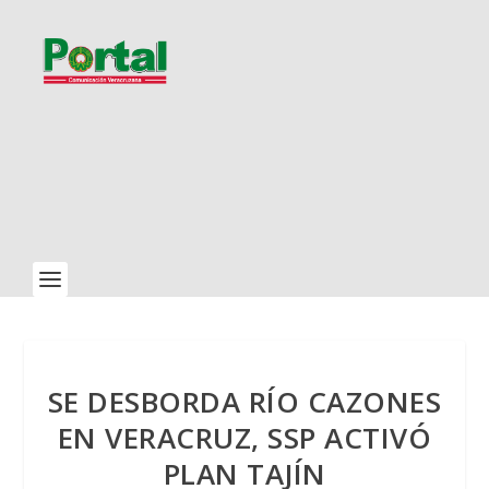
SE DESBORDA RÍO CAZONES
EN VERACRUZ, SSP ACTIVÓ
PLAN TAJÍN