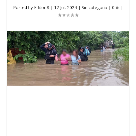
Posted by
Editor 8
|
12 Jul, 2024
|
Sin categoría
|
0
|