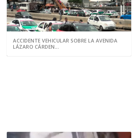
ACCIDENTE VEHICULAR SOBRE LA AVENIDA
LÁZARO CÁRDEN...