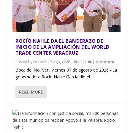
ROCÍO NAHLE DA EL BANDERAZO DE
INICIO DE LA AMPLIACIÓN DEL WORLD
TRADE CENTER VERACRUZ
Posted by
Editor 8
|
7 Ago, 2026
|
RNG
|
0
|
​Boca del Río, Ver., viernes 07 de agosto de 2026.- La
gobernadora Rocío Nahle García dio el...
READ MORE