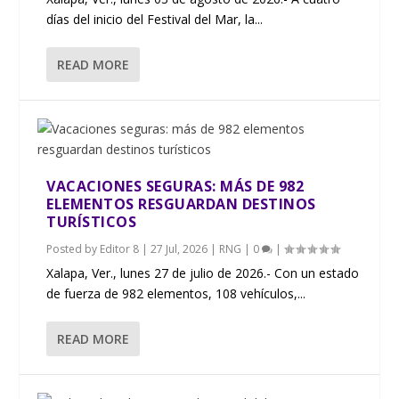
días del inicio del Festival del Mar, la...
READ MORE
VACACIONES SEGURAS: MÁS DE 982
ELEMENTOS RESGUARDAN DESTINOS
TURÍSTICOS
Posted by
Editor 8
|
27 Jul, 2026
|
RNG
|
0
|
Xalapa, Ver., lunes 27 de julio de 2026.- Con un estado
de fuerza de 982 elementos, 108 vehículos,...
READ MORE