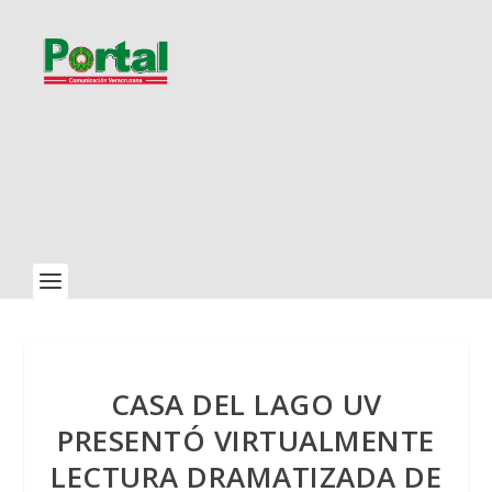
CASA DEL LAGO UV
PRESENTÓ VIRTUALMENTE
LECTURA DRAMATIZADA DE