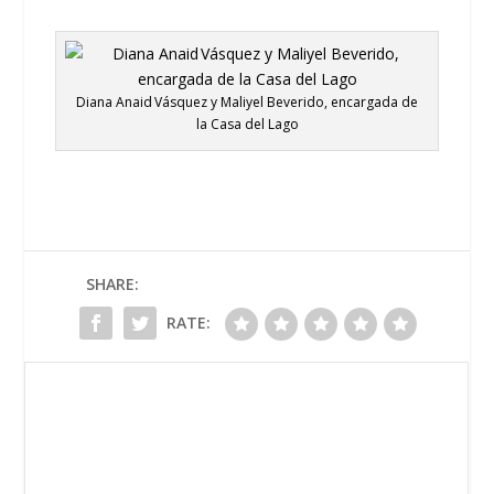
Diana Anaid Vásquez y Maliyel Beverido, encargada de
la Casa del Lago
SHARE:
RATE: