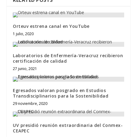
RELATED POSTS
Orteuv estrena canal en YouTube
1 julio, 2020
Laboratorios de Enfermería-Veracruz recibieron
certificación de calidad
27 junio, 2021
Egresados valoran posgrado en Estudios
Transdisciplinarios para la Sostenibilidad
29 noviembre, 2020
UV presidió reunión extraordinaria del Conmex-
CEAPEC