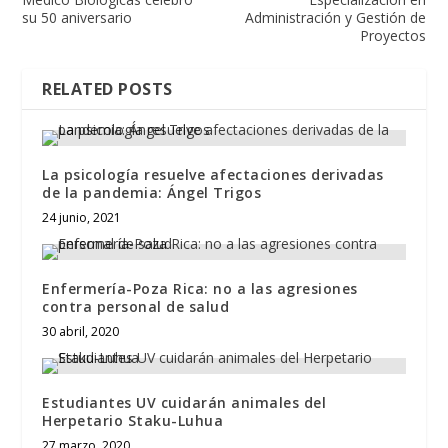
su 50 aniversario
Administración y Gestión de
Proyectos
RELATED POSTS
La psicología resuelve afectaciones derivadas
de la pandemia: Ángel Trigos
24 junio, 2021
Enfermería-Poza Rica: no a las agresiones
contra personal de salud
30 abril, 2020
Estudiantes UV cuidarán animales del
Herpetario Staku-Luhua
27 marzo, 2020