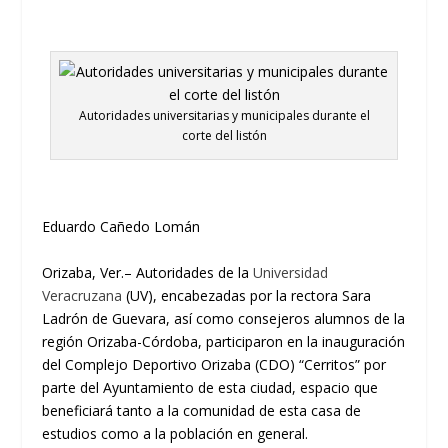
Autoridades universitarias y municipales durante el
corte del listón
Eduardo Cañedo
Lomán
Orizaba,
Ver.
–
Autoridades de la
Universidad
Veracruzana
(UV), encabezadas por la rectora Sara
Ladrón de Guevara, así como
consejeros alumnos de la
región Orizaba-Córdoba, participaron en la inauguración
del Complejo Deportivo Orizaba (CDO)
“
Cerritos
”
por
parte de
l Ayuntamiento de esta ciudad, espacio que
beneficiará tanto a la comunidad de esta casa de
estudios como a la población en general.