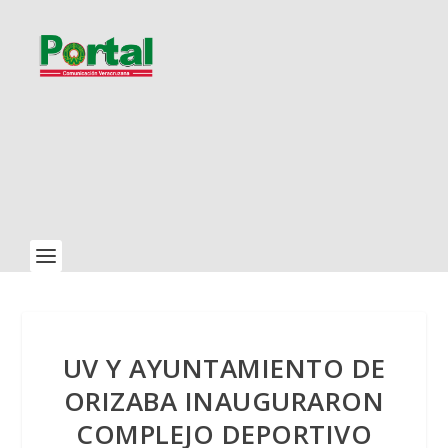
UV Y AYUNTAMIENTO DE
ORIZABA INAUGURARON
COMPLEJO DEPORTIVO