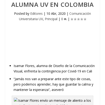
ALUMNA UV EN COLOMBIA
Posted by
Editores
|
10 Abr, 2020
|
Comunicación
Universitaria UV
,
Principal
|
0
|
Isamar Flores, alumna de Diseño de la Comunicación
Visual, enfrenta la contingencia por Covid-19 en Cali
“Jamás nos van a preparar ante este tipo de cosas,
pero podemos aprender, hay que guardar la calma y
mantener la esperanza”, aseveró