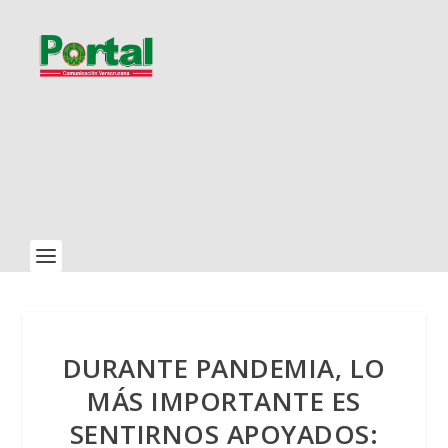
DURANTE PANDEMIA, LO
MÁS IMPORTANTE ES
SENTIRNOS APOYADOS: