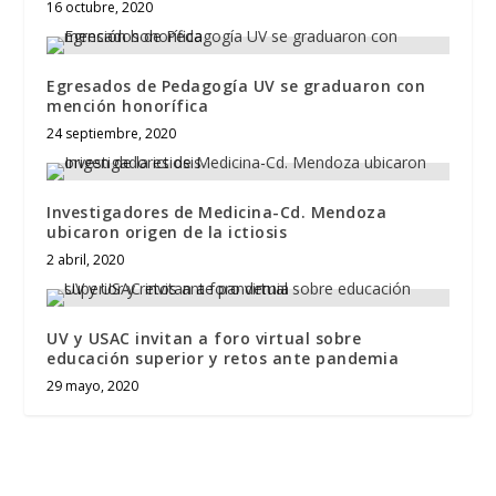
16 octubre, 2020
Egresados de Pedagogía UV se graduaron con
mención honorífica
24 septiembre, 2020
Investigadores de Medicina-Cd. Mendoza
ubicaron origen de la ictiosis
2 abril, 2020
UV y USAC invitan a foro virtual sobre
educación superior y retos ante pandemia
29 mayo, 2020