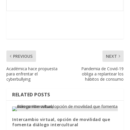
PREVIOUS
NEXT
Académica hace propuesta
Pandemia de Covid-19
para enfrentar el
obliga a replantear los
cyberbullying
hábitos de consumo
RELATED POSTS
Intercambio virtual, opción de movilidad que
fomenta diálogo intercultural