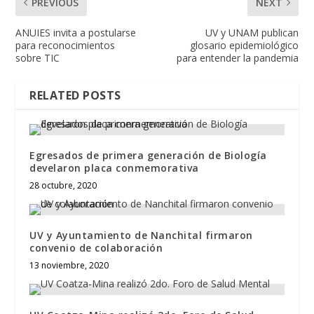
PREVIOUS
NEXT
ANUIES invita a postularse
UV y UNAM publican
para reconocimientos
glosario epidemiológico
sobre TIC
para entender la pandemia
RELATED POSTS
Egresados de primera generación de Biología
develaron placa conmemorativa
28 octubre, 2020
UV y Ayuntamiento de Nanchital firmaron
convenio de colaboración
13 noviembre, 2020