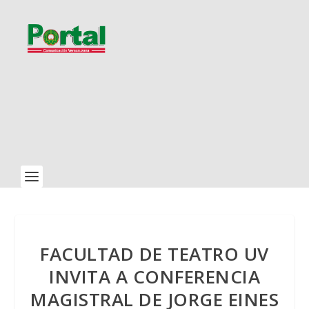
FACULTAD DE TEATRO UV
INVITA A CONFERENCIA
MAGISTRAL DE JORGE EINES