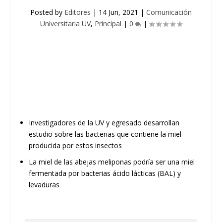
Posted by
Editores
|
14 Jun, 2021
|
Comunicación
Universitaria UV
,
Principal
|
0
|
Investigadores de la UV y egresado desarrollan
estudio sobre las bacterias que contiene la miel
producida por estos insectos
La miel de las abejas meliponas podría ser una miel
fermentada por bacterias ácido lácticas (BAL) y
levaduras