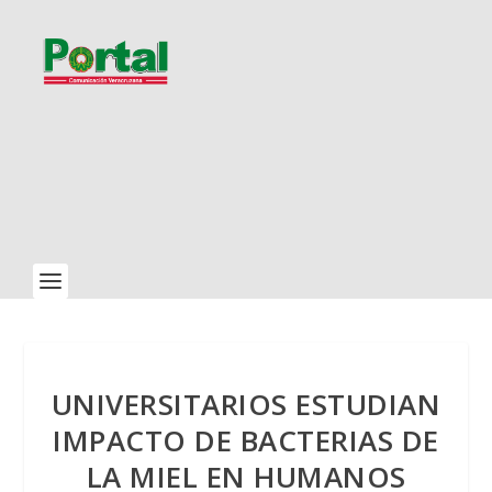
UNIVERSITARIOS ESTUDIAN
IMPACTO DE BACTERIAS DE
LA MIEL EN HUMANOS