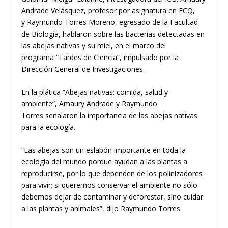
Andrade Velásquez, profesor por asignatura en FCQ,
y Raymundo Torres Moreno, egresado de la Facultad
de Biología, hablaron sobre las bacterias detectadas en
las abejas nativas y su miel, en el marco del
programa “Tardes de Ciencia”, impulsado por la
Dirección General de Investigaciones.
En la plática “Abejas nativas: comida, salud y
ambiente”, Amaury Andrade y Raymundo
Torres señalaron la importancia de las abejas nativas
para la ecología.
“Las abejas son un eslabón importante en toda la
ecología del mundo porque ayudan a las plantas a
reproducirse, por lo que dependen de los polinizadores
para vivir; si queremos conservar el ambiente no s
ó
lo
debemos dejar de contaminar y deforestar, sino cuidar
a las plantas y animales”, dijo Raymundo Torres.