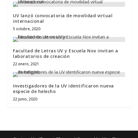
UV lanzó convocatoria de movilidad virtual
internacional
5 octubre, 2020
Facultad de Letras UV y Escuela Nox invitan a
laboratorios de creación
22 enero, 2021
Investigadores de la UV identificaron nueva
especie de helecho
22 junio, 2020