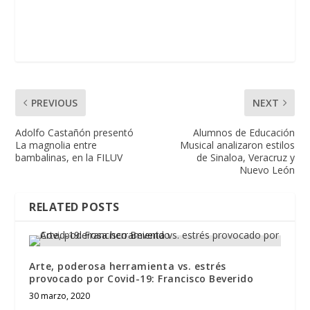
PREVIOUS
NEXT
Adolfo Castañón presentó
Alumnos de Educación
La magnolia entre
Musical analizaron estilos
bambalinas, en la FILUV
de Sinaloa, Veracruz y
Nuevo León
RELATED POSTS
Arte, poderosa herramienta vs. estrés
provocado por Covid-19: Francisco Beverido
30 marzo, 2020