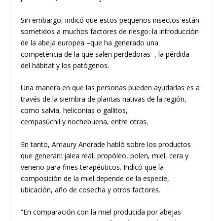
Sin embargo, indicó que estos pequeños insectos están
sometidos a muchos factores de riesgo: la introducción
de la abeja europea –que ha generado una
competencia de la que salen perdedoras–, la pérdida
del hábitat y los patógenos.
Una manera en que las personas pueden ayudarlas es a
través de la siembra de plantas nativas de la región,
como salvia, heliconias o gallitos,
cempasúchil y nochebuena, entre otras.
En tanto, Amaury Andrade habló sobre los productos
que generan: jalea real, propóleo, polen, miel, cera y
veneno para fines terapéuticos. Indicó que la
composición de la miel depende de la especie,
ubicación, año de cosecha y otros factores.
“En comparación con la miel producida por abejas