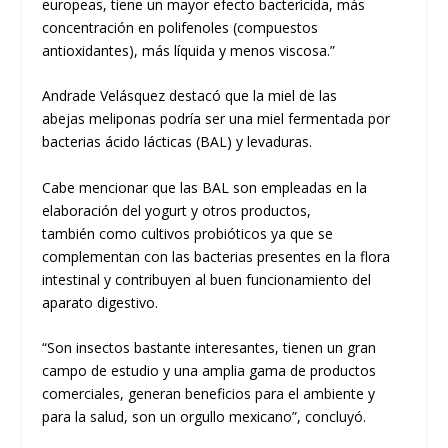
europeas, tiene un mayor efecto bactericida, más
concentración en polifenoles (compuestos
antioxidantes), más líquida y menos viscosa.”
Andrade Velásquez destacó que la miel de las
abejas meliponas podría ser una miel fermentada por
bacterias ácido lácticas (BAL) y levaduras.
Cabe mencionar que las BAL son empleadas en la
elaboración del yogurt y otros productos,
también como cultivos probióticos ya que se
complementan con las bacterias presentes en la flora
intestinal y contribuyen al buen funcionamiento del
aparato digestivo.
“Son insectos bastante interesantes, tienen un gran
campo de estudio y una amplia gama de productos
comerciales, generan beneficios para el ambiente y
para la salud, son un orgullo mexicano”, concluyó.