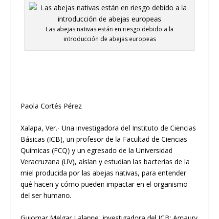
Las abejas nativas están en riesgo debido a la
introducción de abejas europeas
Paola Cortés Pérez
Xalapa, Ver.-
Una investigadora del Instituto de Ciencias
Básicas (ICB), un profesor de la Facultad de Ciencias
Químicas (FCQ) y un egresado de la Universidad
Veracruzana (UV), aíslan y estudian las bacterias de la
miel producida por las abejas nativas, para entender
qué hacen y cómo pueden impactar en el organismo
del ser humano.
Guiomar Melgar Lalanne, investigadora del ICB; Amaury