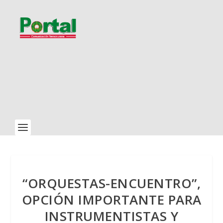
“ORQUESTAS-ENCUENTRO”,
OPCIÓN IMPORTANTE PARA
INSTRUMENTISTAS Y