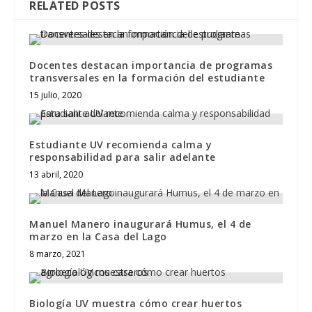
RELATED POSTS
Docentes destacan importancia de programas
transversales en la formación del estudiante
15 julio, 2020
Estudiante UV recomienda calma y
responsabilidad para salir adelante
13 abril, 2020
Manuel Manero inaugurará Humus, el 4 de
marzo en la Casa del Lago
8 marzo, 2021
Biología UV muestra cómo crear huertos