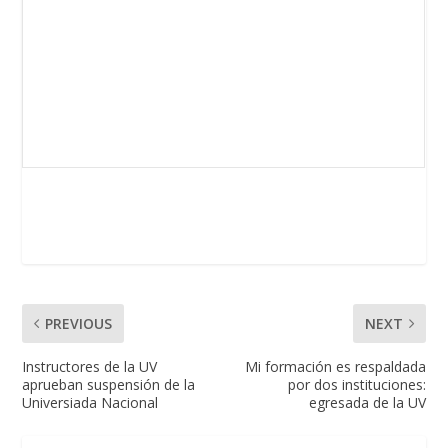
PREVIOUS
NEXT
Instructores de la UV
Mi formación es respaldada
aprueban suspensión de la
por dos instituciones:
Universiada Nacional
egresada de la UV