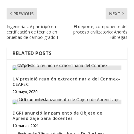
PREVIOUS
NEXT
Ingeniería UV participó en
El deporte, componente del
certificación de técnico en
proceso civilizatorio: Andrés
pruebas de campo-grado I
Fábregas
RELATED POSTS
UV presidió reunión extraordinaria del Conmex-
CEAPEC
20 mayo, 2020
DGRI anunció lanzamiento de Objeto de
Aprendizaje para docentes
10 marzo, 2021