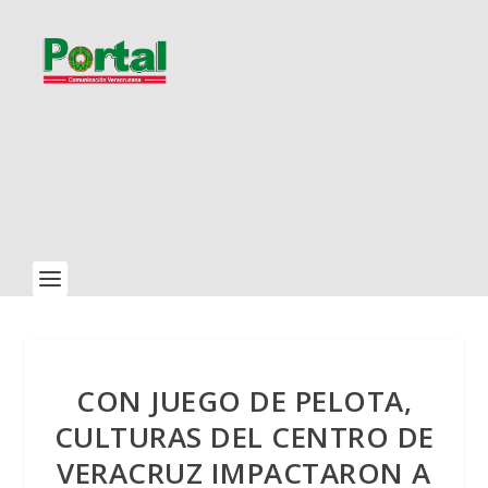
CON JUEGO DE PELOTA,
CULTURAS DEL CENTRO DE
VERACRUZ IMPACTARON A