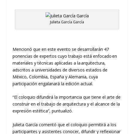
Julieta García García
Mencionó que
en
este evento se desarrollarán 47
ponencias de
expertos
cuyo trabajo está enfocado en
materiales y técnicas aplicadas a la arquitectura,
adscritos a
universidades de diversos estados de
México
,
Colombia, España y Alemania, cuya
participación engalanará la edición actual.
“El coloquio difundirá la importancia que tiene el arte de
construir en el trabajo de
a
rquitectura y el alcance de la
expresión estética”, puntualizó.
Julieta García comentó que el coloquio permitirá a los
participantes y asistentes conocer, difundir y reflexionar