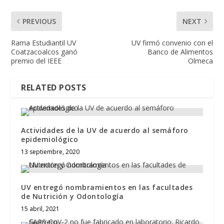
PREVIOUS
NEXT
Rama Estudiantil UV
UV firmó convenio con el
Coatzacoalcos ganó
Banco de Alimentos
premio del IEEE
Olmeca
RELATED POSTS
Actividades de la UV de acuerdo al semáforo
epidemiológico
13 septiembre, 2020
UV entregó nombramientos en las facultades
de Nutrición y Odontología
15 abril, 2021