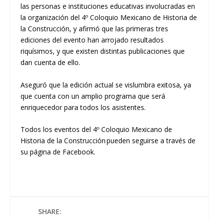
las personas e instituciones educativas involucradas en
la organización del
4º Coloquio Mexicano
de Historia de
la Construcción, y afirmó que las primeras tres
ediciones del evento han arrojado resultados
riquísimos, y que existen distintas publicaciones que
dan cuenta de ello.
Aseguró que la edición actual se vislumbra exitosa, ya
que cuenta con un amplio programa que será
enriquecedor para todos los asistentes.
Todos los eventos del
4º Coloquio Mexicano de
Historia de la Construcción
pueden
seguirse
a través de
su página de
Facebook
.
SHARE: