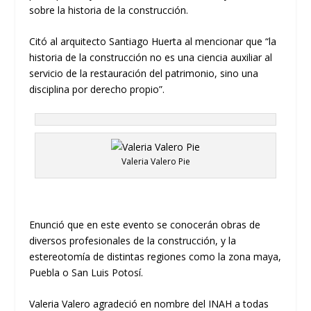
sobre la historia de la construcción.
Citó al arquitecto Santiago Huerta al mencionar que “la
historia de la construcción no es una ciencia auxiliar al
servicio de la restauración del patrimonio, sino una
disciplina por derecho propio”.
Valeria Valero Pie
Enunció que en este evento se conocerán obras de
diversos profesionales de la construcción, y la
estereotomía
de
distintas regiones como la zona maya,
Puebla o San Luis Potosí.
Valeria Valero
agradeció en nombre del INAH a todas