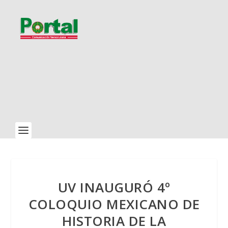
UV INAUGURÓ 4º
COLOQUIO MEXICANO DE
HISTORIA DE LA