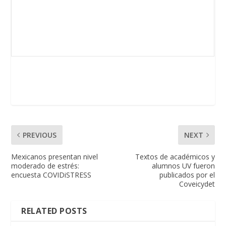
PREVIOUS
NEXT
Mexicanos presentan nivel
Textos de académicos y
moderado de estrés:
alumnos UV fueron
encuesta COVIDiSTRESS
publicados por el
Coveicydet
RELATED POSTS