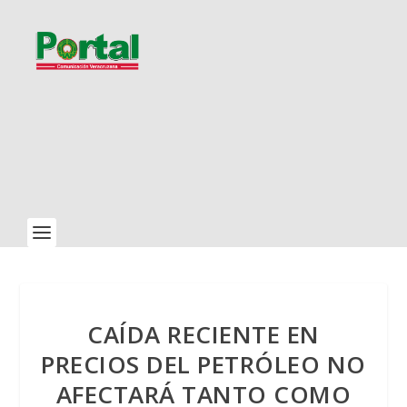
CAÍDA RECIENTE EN
PRECIOS DEL PETRÓLEO NO
AFECTARÁ TANTO COMO