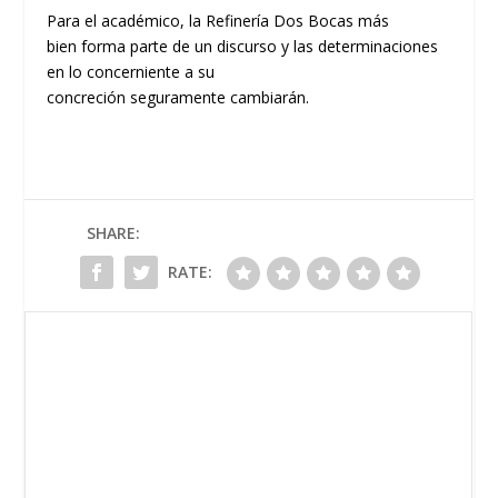
Para el
académico
,
la Refinería Dos Bocas
más
bien
forma
parte de un discurso
y las determinaciones
en lo concerniente a
su
concreción
seguramente
cambiarán.
SHARE:
RATE: