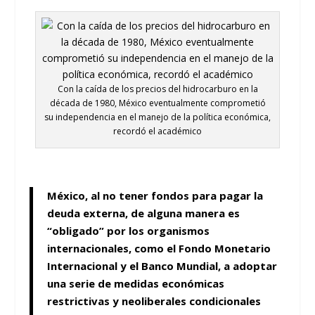
Con la caída de los precios del hidrocarburo en la
década de 1980, México eventualmente comprometió
su independencia en el manejo de la política económica,
recordó el académico
México, al no tener fondos para pagar la
deuda externa, de alguna manera es
“obligado” por los organismos
internacionales, como el Fondo Monetario
Internacional y el Banco Mundial, a adoptar
una serie de medidas económicas
restrictivas y neoliberales condicionales