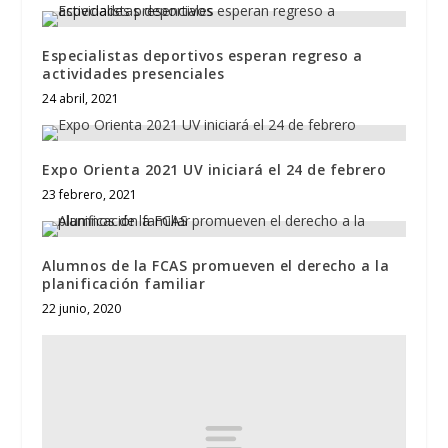
Especialistas deportivos esperan regreso a
actividades presenciales
24 abril, 2021
Expo Orienta 2021 UV iniciará el 24 de febrero
23 febrero, 2021
Alumnos de la FCAS promueven el derecho a la
planificación familiar
22 junio, 2020