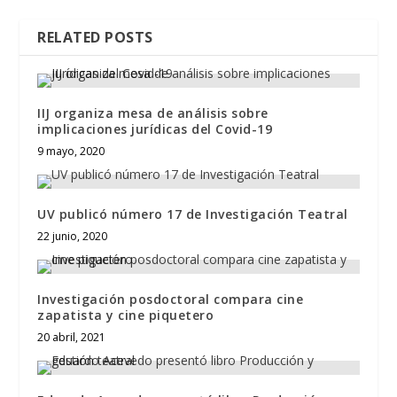
RELATED POSTS
IIJ organiza mesa de análisis sobre
implicaciones jurídicas del Covid-19
9 mayo, 2020
UV publicó número 17 de Investigación Teatral
22 junio, 2020
Investigación posdoctoral compara cine
zapatista y cine piquetero
20 abril, 2021