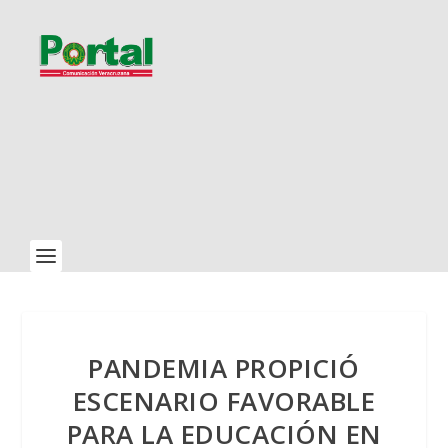
PANDEMIA PROPICIÓ
ESCENARIO FAVORABLE
PARA LA EDUCACIÓN EN