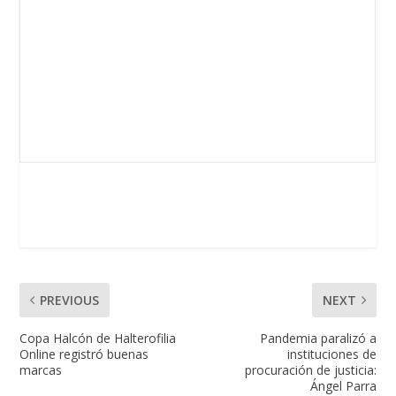
PREVIOUS
NEXT
Copa Halcón de Halterofilia
Pandemia paralizó a
Online registró buenas
instituciones de
marcas
procuración de justicia:
Ángel Parra