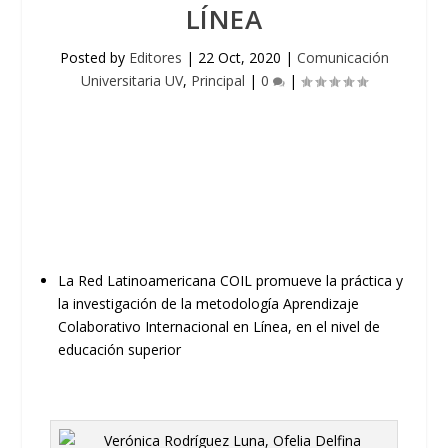
LÍNEA
Posted by
Editores
|
22 Oct, 2020
|
Comunicación
Universitaria UV
,
Principal
|
0
|
La Red Latinoamericana COIL promueve la práctica y
la
investigación de la metodología Aprendizaje
Colaborativo
Internacional en Línea
,
en el nivel de
educación superior