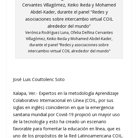
Verónica Rodríguez Luna, Ofelia Delfina Cervantes
Villagómez, Keiko Ikeda y Mohamed Abdel-Kader,
durante el panel “Redes y asociaciones sobre
intercambio virtual COIL alrededor del mundo”
José Luis
Couttolenc
Soto
Xalapa, Ver.-
Expertos
en
la metodología Aprendizaje
Colaborativo Internacional en Línea (COIL
, por sus
siglas en inglés
) coincidieron en que
la emergencia
sanitaria mundial por
Covid
-19
propició un
mayor uso
de la tecnología
y esto ha
creado un escenario
favorable para fomentar la educación en línea, que es
uno de los propósitos de la Red Latinoamericana COIL
.