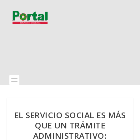
EL SERVICIO SOCIAL ES MÁS
QUE UN TRÁMITE
ADMINISTRATIVO: