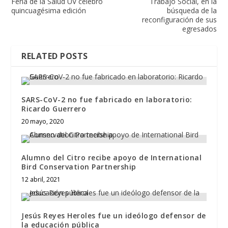
Feria de la Salud UV celebró
Trabajo Social, en la
quincuagésima edición
búsqueda de la
reconfiguración de sus
egresados
RELATED POSTS
SARS-CoV-2 no fue fabricado en laboratorio:
Ricardo Guerrero
20 mayo, 2020
Alumno del Citro recibe apoyo de International
Bird Conservation Partnership
12 abril, 2021
Jesús Reyes Heroles fue un ideólogo defensor de
la educación pública