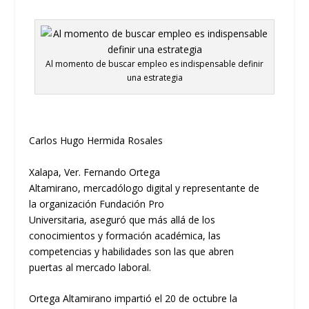
Al momento de buscar empleo es indispensable definir
una estrategia
Carlos Hugo Hermida Rosales
Xalapa, Ver.
Fernando
Ortega
Altamirano,
mercadólogo
digital y representante
de
la
organización
Fundación Pro
Universitaria
,
aseguró
que más allá de los
conocimientos y formación académica, las
competencias
y habilidades
son las que abren
puertas
a
l mercado laboral.
Ortega Altamirano impartió el 20 de octubre la