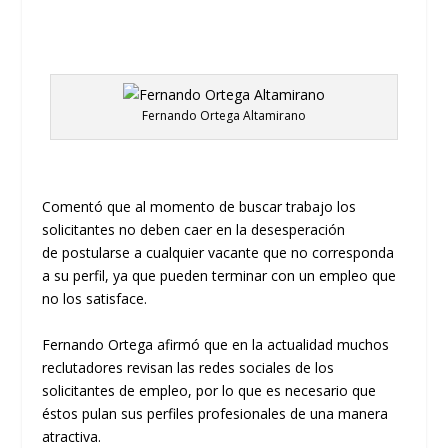
Fernando Ortega Altamirano
Comentó que al momento de buscar trabajo
los
solicitantes no deben caer en la desesperación
de
postularse
a cualquier vacante que no
corresponda
a
su perfil, ya que pueden terminar con un empleo que
no los satisface.
Fernando
Ortega afirmó que en la actualidad muchos
reclutadores revisan las redes sociales de los
solicitantes de emple
o, por lo que es necesario que
é
stos pulan sus perfiles profesionales de una manera
atractiva.