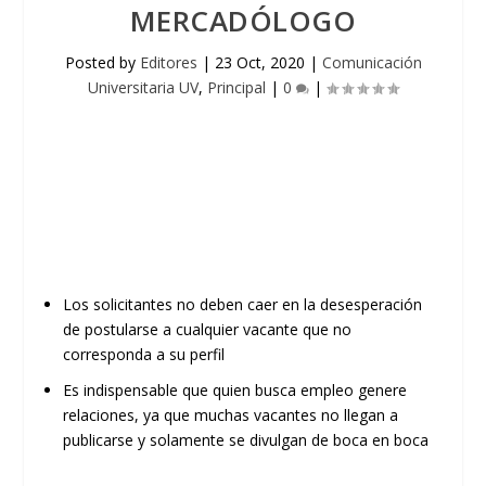
MERCADÓLOGO
Posted by
Editores
|
23 Oct, 2020
|
Comunicación
Universitaria UV
,
Principal
|
0
|
Los solicitantes no deben caer en la desesperación
de postularse a cualquier vacante que no
corresponda a su perfil
Es indispensable que quien busca
empleo genere
relaciones
, ya que muchas vacantes no llegan a
publicarse y solamente se divulgan de boca en boca