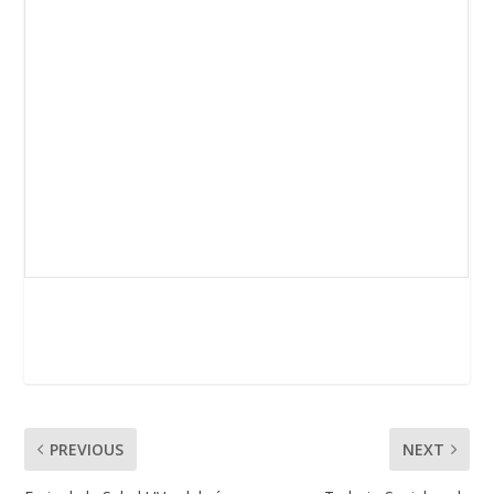
PREVIOUS
NEXT