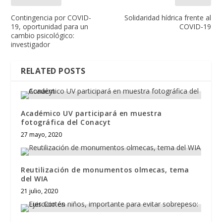
Contingencia por COVID-
Solidaridad hídrica frente al
19, oportunidad para un
COVID-19
cambio psicológico:
investigador
RELATED POSTS
Académico UV participará en muestra
fotográfica del Conacyt
27 mayo, 2020
Reutilización de monumentos olmecas, tema
del WIA
21 julio, 2020