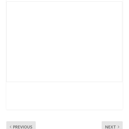
PREVIOUS
NEXT