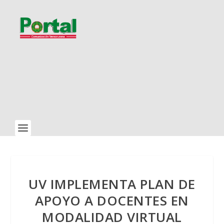
UV IMPLEMENTA PLAN DE
APOYO A DOCENTES EN
MODALIDAD VIRTUAL