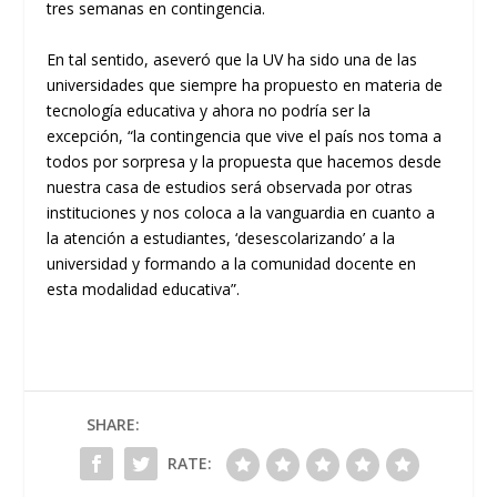
tres semanas en contingencia.
En tal sentido
,
aseveró que
la UV ha sido una de las
universidades que siempre ha propuesto en materia de
tecnología educativa y ahora no podría ser la
excepción,
“
la contingencia que vive el país nos toma a
todos por sorpresa y la propuesta que hacemos desde
nuestra casa de estudio
s
será observada por otras
instituciones y nos coloca a la vanguardia en cuanto a
la atención a estudiantes
,
‘
desescolarizando
’
a la
universidad y formando a la comunidad docente
en
esta modalidad educativa”.
SHARE:
RATE: