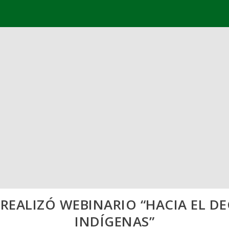
REALIZÓ WEBINARIO “HACIA EL DE
INDÍGENAS”