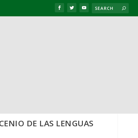
CENIO DE LAS LENGUAS