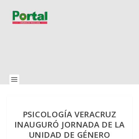
PSICOLOGÍA VERACRUZ
INAUGURÓ JORNADA DE LA
UNIDAD DE GÉNERO