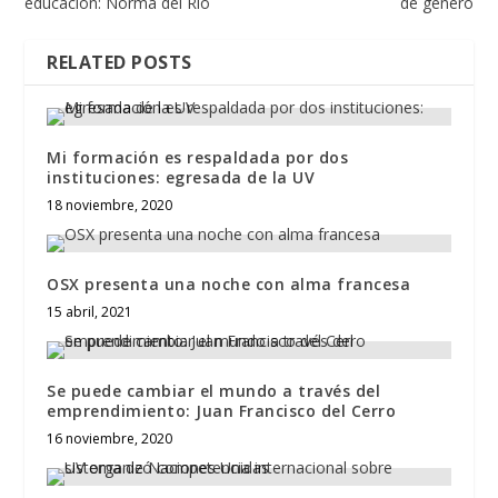
educación: Norma del Río
de género
RELATED POSTS
Mi formación es respaldada por dos
instituciones: egresada de la UV
18 noviembre, 2020
OSX presenta una noche con alma francesa
15 abril, 2021
Se puede cambiar el mundo a través del
emprendimiento: Juan Francisco del Cerro
16 noviembre, 2020