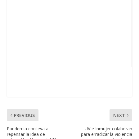
PREVIOUS
NEXT
Pandemia conlleva a
UV e Inmujer colaboran
repensar la idea de
para erradicar la violencia