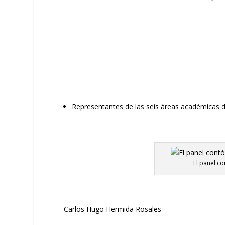
Representantes de las seis áreas académicas
d
El panel c
Carlos Hugo Hermida Rosales