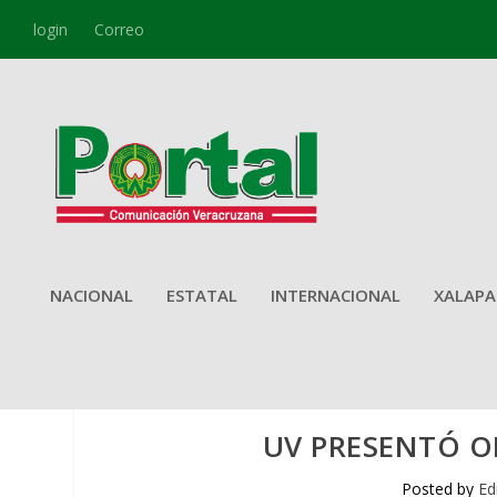
login
Correo
NACIONAL
ESTATAL
INTERNACIONAL
XALAPA
UV PRESENTÓ O
Posted by
Ed