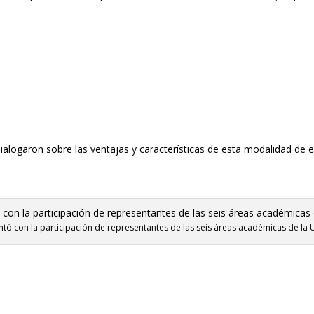
ialogaron sobre las ventajas y característic
as de esta modalidad de e
ontó con la participación de representantes de las seis áreas académicas de la 