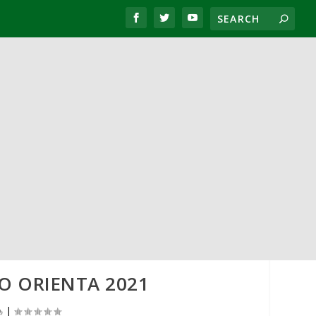
O ORIENTA 2021
|