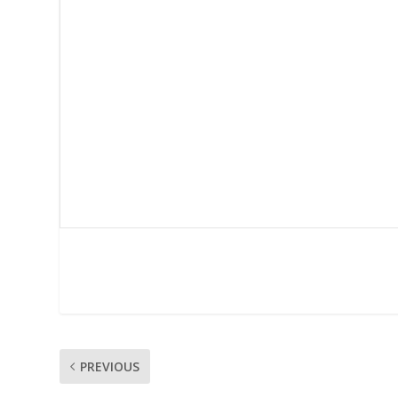
PREVIOUS