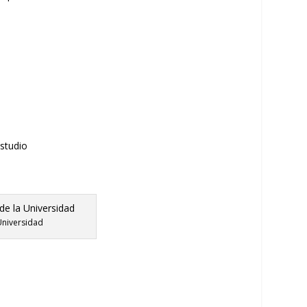
studio
Universidad