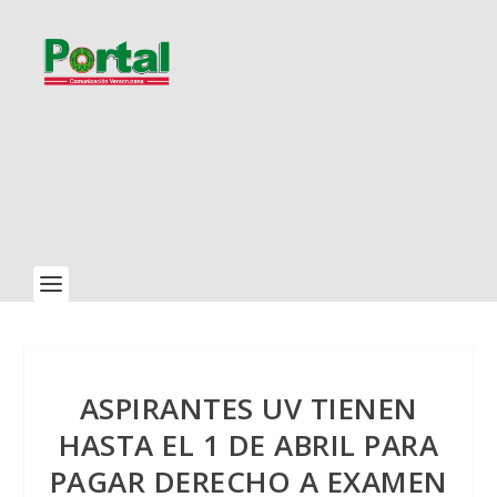
ASPIRANTES UV TIENEN
HASTA EL 1 DE ABRIL PARA
PAGAR DERECHO A EXAMEN