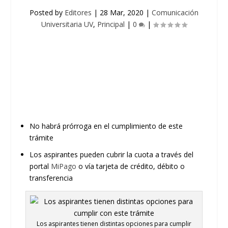
Posted by
Editores
|
28 Mar, 2020
|
Comunicación
Universitaria UV
,
Principal
|
0
|
No habrá prórroga en el cumplimiento de este
trámite
Los aspirantes pueden cubrir la cuota a través del
portal
MiPago
o
vía
tarjeta de crédito, débito o
transferencia
Los aspirantes tienen distintas opciones para cumplir