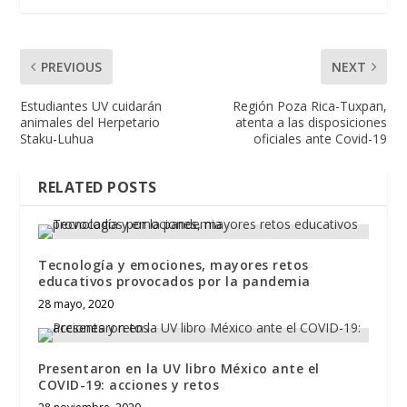
PREVIOUS
NEXT
Estudiantes UV cuidarán
Región Poza Rica-Tuxpan,
animales del Herpetario
atenta a las disposiciones
Staku-Luhua
oficiales ante Covid-19
RELATED POSTS
Tecnología y emociones, mayores retos
educativos provocados por la pandemia
28 mayo, 2020
Presentaron en la UV libro México ante el
COVID-19: acciones y retos