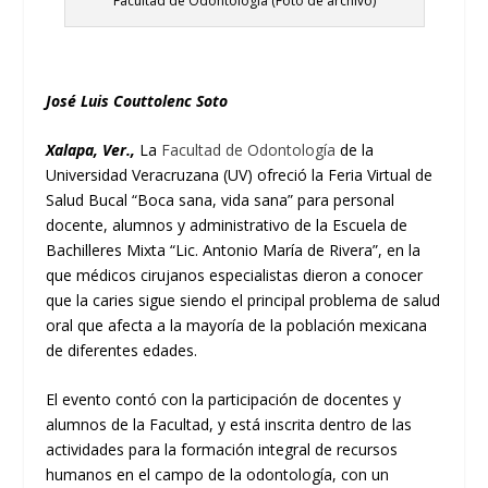
Facultad de Odontología (Foto de archivo)
José Luis Couttolenc Soto
Xalapa, Ver.,
La
Facultad de Odontología
de la
Universidad Veracruzana (UV) ofreció la Feria Virtual de
Salud Bucal “Boca sana, vida sana” para personal
docente, alumnos y administrativo de la Escuela de
Bachilleres Mixta “Lic. Antonio María de Rivera”, en la
que médicos cirujanos especialistas dieron a conocer
que la caries sigue siendo el principal problema de salud
oral que afecta a la mayoría de la población mexicana
de diferentes edades.
El evento contó con la participación de docentes y
alumnos de la Facultad, y está inscrita dentro de las
actividades para la formación integral de recursos
humanos en el campo de la odontología, con un