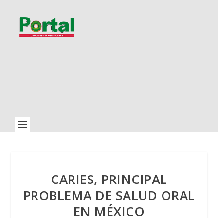
CARIES, PRINCIPAL
PROBLEMA DE SALUD ORAL
EN MÉXICO