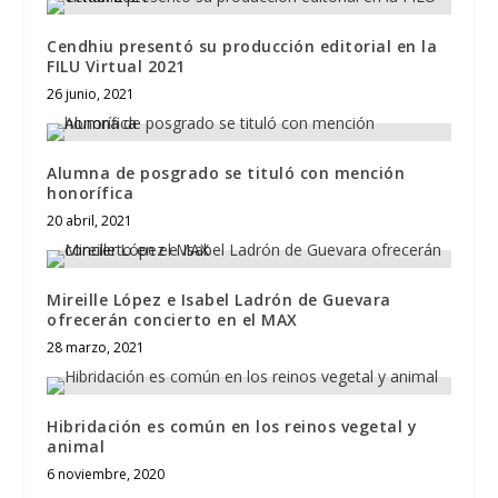
Cendhiu presentó su producción editorial en la
FILU Virtual 2021
26 junio, 2021
Alumna de posgrado se tituló con mención
honorífica
20 abril, 2021
Mireille López e Isabel Ladrón de Guevara
ofrecerán concierto en el MAX
28 marzo, 2021
Hibridación es común en los reinos vegetal y
animal
6 noviembre, 2020