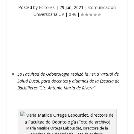
Posted by
Editores
|
29 Jun, 2021
|
Comunicación
Universitaria UV
|
0
|
La Facultad de Odontología realizó la Feria Virtual de
Salud Bucal, para docentes y alumnos de la Escuela de
Bachilleres “Lic. Antonio María de Rivera”
María Matilde Ortega Labourdet, directora de la