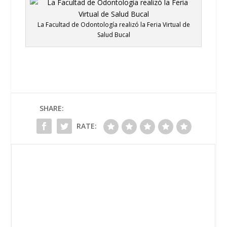
La Facultad de Odontología realizó la Feria Virtual de
Salud Bucal
SHARE:
RATE: