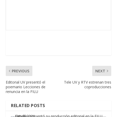
PREVIOUS
NEXT
Editorial UV presentó el
Tele UV y RTV estrenan tres
poemario Lecciones de
coproducciones
renuncia en la FILU
RELATED POSTS