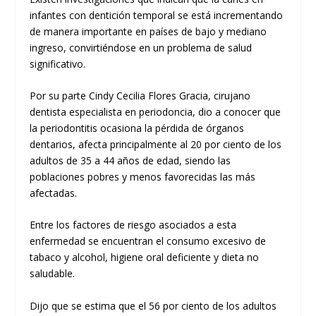
infantes con dentición temporal se está incrementando
de manera importante en países de bajo y mediano
ingreso, convirtiéndose en un problema de salud
significativo.
Por su parte Cindy Cecilia Flores Gracia, cirujano
dentista especialista en periodoncia, dio a conocer que
la periodontitis ocasiona la pérdida de órganos
dentarios, afecta principalmente al 20 por ciento de los
adultos de 35 a 44 años de edad, siendo las
poblaciones pobres y menos favorecidas las más
afectadas.
Entre los factores de riesgo asociados a esta
enfermedad se encuentran el consumo excesivo de
tabaco y alcohol, higiene oral deficiente y dieta no
saludable.
Dijo que se estima que el 56 por ciento de los adultos