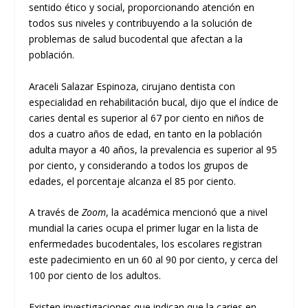
sentido ético y social, proporcionando atención en
todos sus niveles y contribuyendo a la solución de
problemas de salud bucodental que afectan a la
población.
Araceli Salazar Espinoza, cirujano dentista con
especialidad en rehabilitación bucal, dijo que el índice de
caries dental es superior al 67 por ciento en niños de
dos a cuatro años de edad, en tanto en la población
adulta mayor a 40 años, la prevalencia es superior al 95
por ciento, y considerando a todos los grupos de
edades, el porcentaje alcanza el 85 por ciento.
A través de
Zoom
, la académica mencionó que a nivel
mundial la caries ocupa el primer lugar en la lista de
enfermedades bucodentales, los escolares registran
este padecimiento en un 60 al 90 por ciento, y cerca del
100 por ciento de los adultos.
Existen investigaciones que indican que la caries en