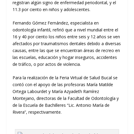
registran algún signo de enfermedad periodontal, y el
11.3 por ciento en niños y adolescentes.
Fernando Gómez Fernández, especialista en
odontología infantil, refirió que a nivel mundial entre el
16 y 40 por ciento los niños entre seis y 12 años se ven
afectados por traumatismos dentales debido a diversas
causas, entre las que se encuentran áreas de recreo en
las escuelas, educación y hogar inseguros, accidentes
de tráfico, o por actos de violencia.
Para la realización de la Feria Virtual de Salud Bucal se
contó con el apoyo de las profesoras María Matilde
Ortega Labourdet y María Azyadeth Ramírez
Montejano, directoras de la Facultad de Odontología y
de la Escuela de Bachilleres “Lic. Antonio María de
Rivera”, respectivamente.