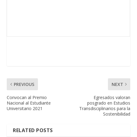
PREVIOUS
NEXT
Convocan al Premio
Egresados valoran
Nacional al Estudiante
posgrado en Estudios
Universitario 2021
Transdisciplinarios para la
Sostenibilidad
RELATED POSTS