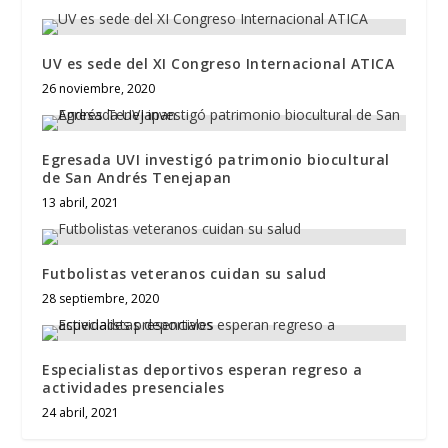
UV es sede del XI Congreso Internacional ATICA
26 noviembre, 2020
Egresada UVI investigó patrimonio biocultural
de San Andrés Tenejapan
13 abril, 2021
Futbolistas veteranos cuidan su salud
28 septiembre, 2020
Especialistas deportivos esperan regreso a
actividades presenciales
24 abril, 2021