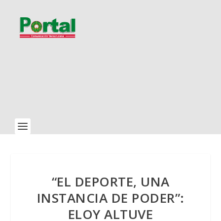
“EL DEPORTE, UNA
INSTANCIA DE PODER”:
ELOY ALTUVE