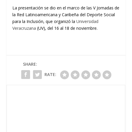
La presentación se dio en el marco de
la
s
V Jornadas de
la Red Latinoamericana y Caribeña del Deporte Social
para la Inclusión,
que organizó
la
Universidad
Veracruzana
(UV)
,
del 16 al 18 de noviembre.
SHARE:
RATE: