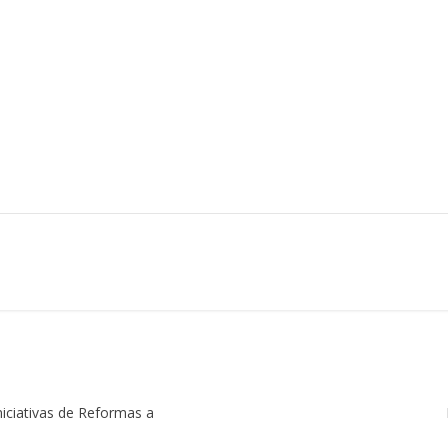
iciativas de Reformas a