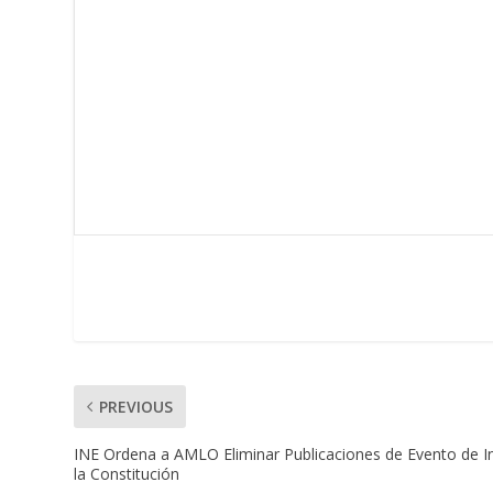
PREVIOUS
INE Ordena a AMLO Eliminar Publicaciones de Evento de In
la Constitución