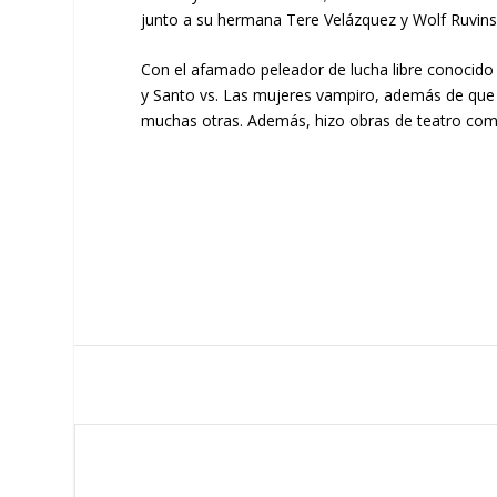
junto a su hermana Tere Velázquez y Wolf Ruvins
Con el afamado peleador de lucha libre conocido 
y Santo vs. Las mujeres vampiro, además de que p
muchas otras. Además, hizo obras de teatro com