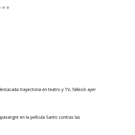
estacada trayectoria en teatro y TV, falleció ayer
pasangre en la película Santo contras las