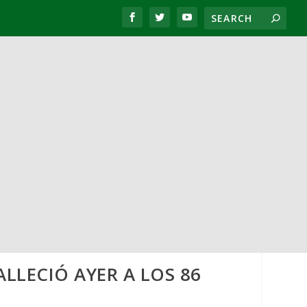
LLECIÓ AYER A LOS 86