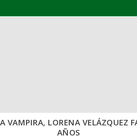
A VAMPIRA, LORENA VELÁZQUEZ FA
AÑOS