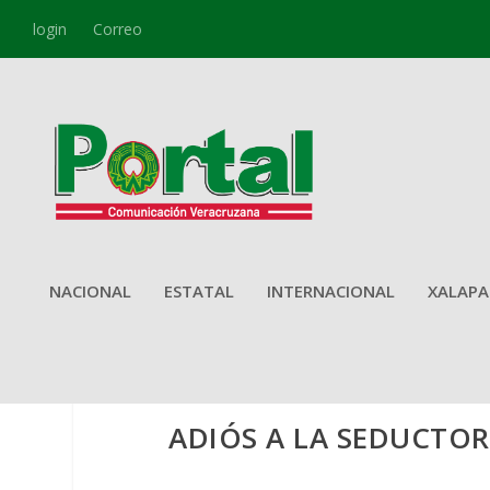
login
Correo
NACIONAL
ESTATAL
INTERNACIONAL
XALAPA
ADIÓS A LA SEDUCTOR