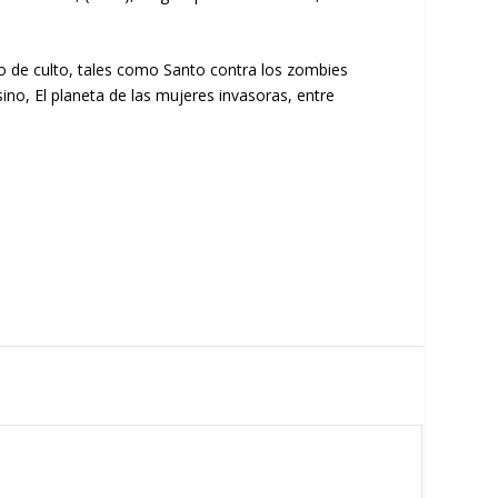
co de culto, tales como Santo contra los zombies
no, El planeta de las mujeres invasoras, entre