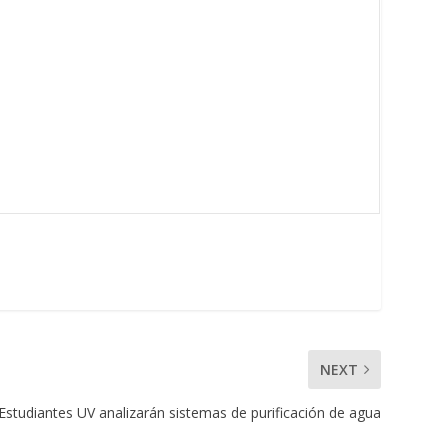
NEXT
Estudiantes UV analizarán sistemas de purificación de agua