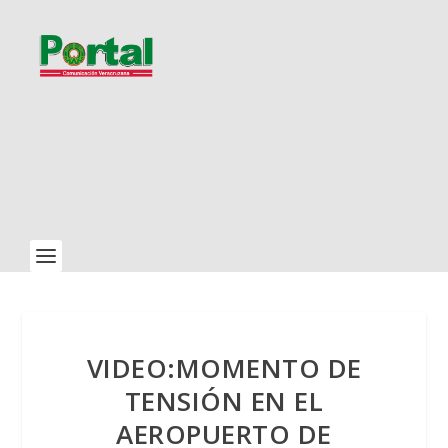
VIDEO:MOMENTO DE
TENSIÓN EN EL
AEROPUERTO DE