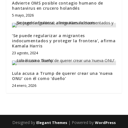
Advierte OMS posible contagio humano de
hantavirus en crucero holandés
5 mayo, 2026
‘Se puede regularizar a migrantes
indocumentados y proteger la frontera’, afirma
Kamala Harris
23 agosto, 2024
Lula acusa a Trump de querer crear una ‘nueva
ONU’ con él como ‘dueño’
24 enero, 2026
Designed by
| Powered by
Elegant Themes
WordPress