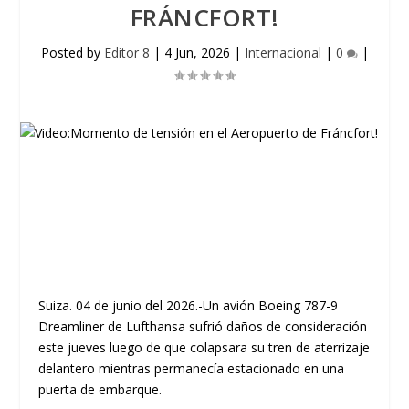
FRÁNCFORT!
Posted by
Editor 8
|
4 Jun, 2026
|
Internacional
|
0
|
Suiza. 04 de junio del 2026.-Un avión Boeing 787-9
Dreamliner de Lufthansa sufrió daños de consideración
este jueves luego de que colapsara su tren de aterrizaje
delantero mientras permanecía estacionado en una
puerta de embarque.