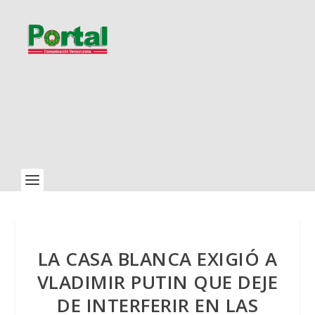
LA CASA BLANCA EXIGIÓ A
VLADIMIR PUTIN QUE DEJE
DE INTERFERIR EN LAS