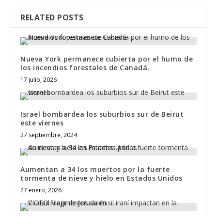
RELATED POSTS
Nueva York permanece cubierta por el humo de
los incendios forestales de Canadá.
17 julio, 2026
Israel bombardea los suburbios sur de Beirut
este viernes
27 septiembre, 2024
Aumentan a 34 los muertos por la fuerte
tormenta de nieve y hielo en Estados Unidos
27 enero, 2026