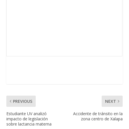
PREVIOUS
NEXT
Estudiante UV analizó
Accidente de tránsito en la
impacto de legislación
zona centro de Xalapa
sobre lactancia materna