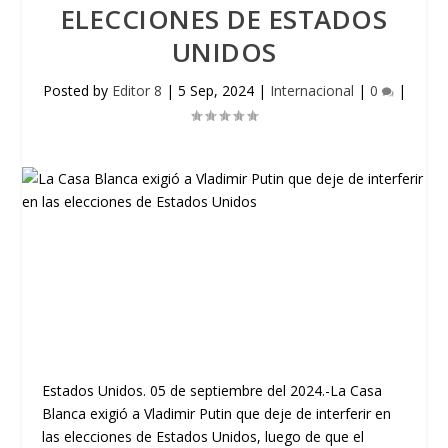
ELECCIONES DE ESTADOS
UNIDOS
Posted by
Editor 8
|
5 Sep, 2024
|
Internacional
|
0
|
Estados Unidos. 05 de septiembre del 2024.-La Casa
Blanca exigió a Vladimir Putin que deje de interferir en
las elecciones de Estados Unidos, luego de que el