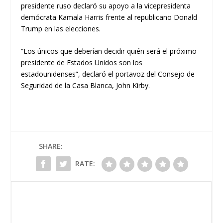
presidente ruso declaró su apoyo a la vicepresidenta
demócrata Kamala Harris frente al republicano Donald
Trump en las elecciones.
“Los únicos que deberían decidir quién será el próximo
presidente de Estados Unidos son los
estadounidenses”, declaró el portavoz del Consejo de
Seguridad de la Casa Blanca, John Kirby.
SHARE:
RATE: