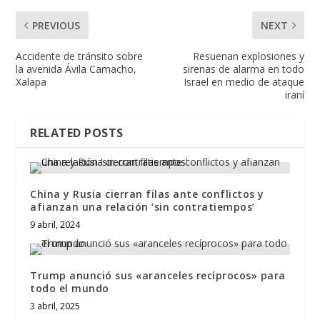
PREVIOUS
NEXT
Accidente de tránsito sobre
Resuenan explosiones y
la avenida Ávila Camacho,
sirenas de alarma en todo
Xalapa
Israel en medio de ataque
iraní
RELATED POSTS
China y Rusia cierran filas ante conflictos y
afianzan una relación ‘sin contratiempos’
9 abril, 2024
Trump anunció sus «aranceles recíprocos» para
todo el mundo
3 abril, 2025