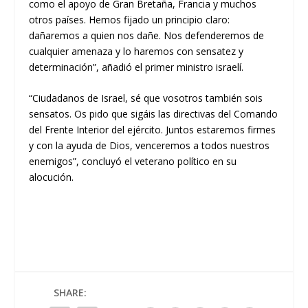
como el apoyo de Gran Bretaña, Francia y muchos
otros países. Hemos fijado un principio claro:
dañaremos a quien nos dañe. Nos defenderemos de
cualquier amenaza y lo haremos con sensatez y
determinación”, añadió el primer ministro israelí.
“Ciudadanos de Israel, sé que vosotros también sois
sensatos. Os pido que sigáis las directivas del Comando
del Frente Interior del ejército. Juntos estaremos firmes
y con la ayuda de Dios, venceremos a todos nuestros
enemigos”, concluyó el veterano político en su
alocución.
SHARE: