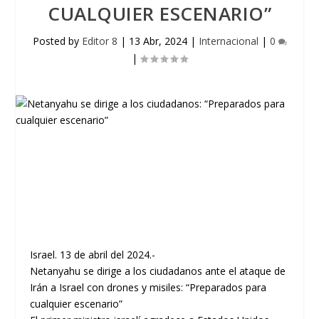
CUALQUIER ESCENARIO”
Posted by
Editor 8
|
13 Abr, 2024
|
Internacional
|
0
|
Israel. 13 de abril del 2024.-
Netanyahu se dirige a los ciudadanos ante el ataque de
Irán a Israel con drones y misiles: “Preparados para
cualquier escenario”