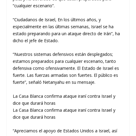
“cualquier escenario”.
“Ciudadanos de Israel, En los últimos años, y
especialmente en las últimas semanas, Israel se ha
estado preparando para un ataque directo de Irán”, ha
dicho el jefe de Estado.
“Nuestros sistemas defensivos están desplegados;
estamos preparados para cualquier escenario, tanto
defensiva como ofensivamente. El Estado de Israel es
fuerte. Las fuerzas armadas son fuertes. El público es
fuerte”, señaló Netanyahu en su mensaje.
La Casa Blanca confirma ataque iraní contra Israel y
dice que durará horas
La Casa Blanca confirma ataque iraní contra Israel y
dice que durará horas
“Apreciamos el apoyo de Estados Unidos a Israel, así