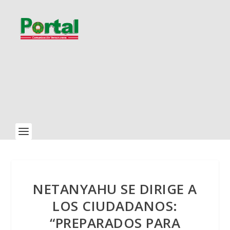
NETANYAHU SE DIRIGE A
LOS CIUDADANOS:
“PREPARADOS PARA