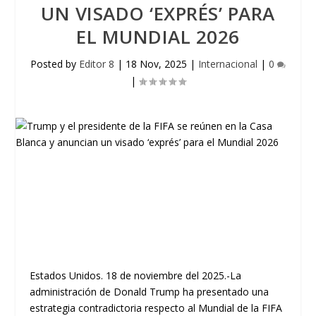
UN VISADO ‘EXPRÉS’ PARA
EL MUNDIAL 2026
Posted by
Editor 8
|
18 Nov, 2025
|
Internacional
|
0
|
Estados Unidos. 18 de noviembre del 2025.-La
administración de Donald Trump ha presentado una
estrategia contradictoria respecto al Mundial de la FIFA