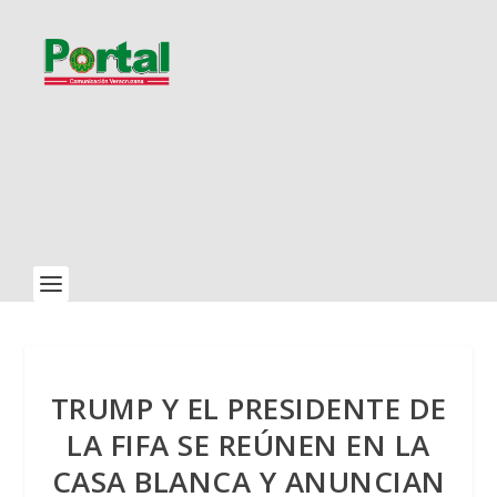
TRUMP Y EL PRESIDENTE DE
LA FIFA SE REÚNEN EN LA
CASA BLANCA Y ANUNCIAN