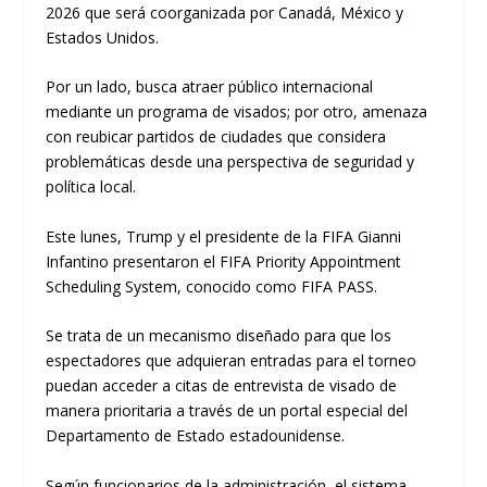
2026 que será coorganizada por Canadá, México y
Estados Unidos.
Por un lado, busca atraer público internacional
mediante un programa de visados; por otro, amenaza
con reubicar partidos de ciudades que considera
problemáticas desde una perspectiva de seguridad y
política local.
Este lunes, Trump y el presidente de la FIFA Gianni
Infantino presentaron el FIFA Priority Appointment
Scheduling System, conocido como FIFA PASS.
Se trata de un mecanismo diseñado para que los
espectadores que adquieran entradas para el torneo
puedan acceder a citas de entrevista de visado de
manera prioritaria a través de un portal especial del
Departamento de Estado estadounidense.
Según funcionarios de la administración, el sistema