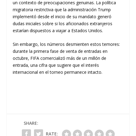
un contexto de preocupaciones genuinas. La política
migratoria restrictiva que la administración Trump
implementó desde el inicio de su mandato generó
dudas iniciales sobre si los aficionados extranjeros
estarían dispuestos a viajar a Estados Unidos.
Sin embargo, los números desmienten estos temores:
durante la primera fase de venta de entradas en
octubre, FIFA comercializó más de un millón de
entrada, una cifra que sugiere que el interés
internacional en el torneo permanece intacto.
SHARE:
RATE: