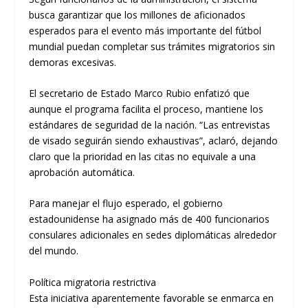
busca garantizar que los millones de aficionados
esperados para el evento más importante del fútbol
mundial puedan completar sus trámites migratorios sin
demoras excesivas.
El secretario de Estado Marco Rubio enfatizó que
aunque el programa facilita el proceso, mantiene los
estándares de seguridad de la nación. “Las entrevistas
de visado seguirán siendo exhaustivas”, aclaró, dejando
claro que la prioridad en las citas no equivale a una
aprobación automática.
Para manejar el flujo esperado, el gobierno
estadounidense ha asignado más de 400 funcionarios
consulares adicionales en sedes diplomáticas alrededor
del mundo.
Política migratoria restrictiva
Esta iniciativa aparentemente favorable se enmarca en