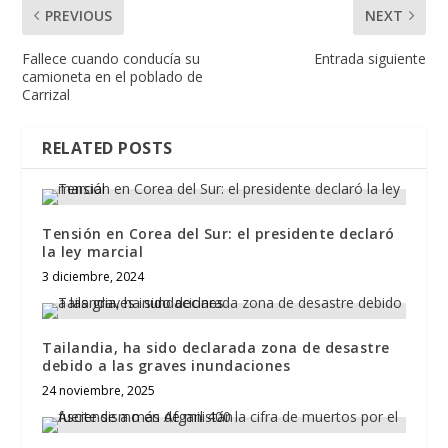
PREVIOUS
NEXT
Fallece cuando conducía su
Entrada siguiente
camioneta en el poblado de
Carrizal
RELATED POSTS
Tensión en Corea del Sur: el presidente declaró
la ley marcial
3 diciembre, 2024
Tailandia, ha sido declarada zona de desastre
debido a las graves inundaciones
24 noviembre, 2025