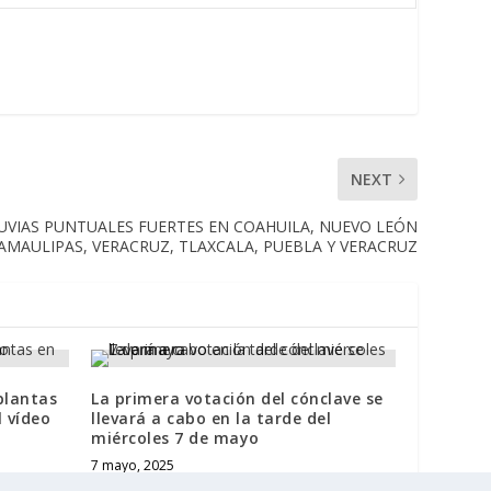
NEXT
LUVIAS PUNTUALES FUERTES EN COAHUILA, NUEVO LEÓN
AMAULIPAS, VERACRUZ, TLAXCALA, PUEBLA Y VERACRUZ
plantas
La primera votación del cónclave se
l vídeo
llevará a cabo en la tarde del
miércoles 7 de mayo
7 mayo, 2025