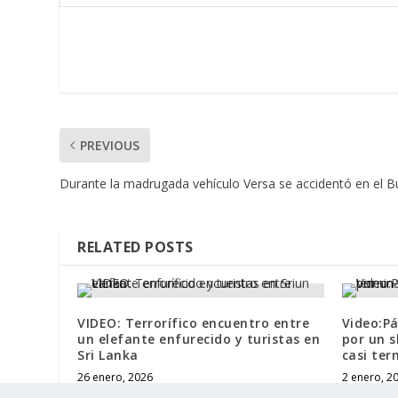
PREVIOUS
Durante la madrugada vehículo Versa se accidentó en el Bu
RELATED POSTS
VIDEO: Terrorífico encuentro entre
Video:Pá
un elefante enfurecido y turistas en
por un 
Sri Lanka
casi ter
26 enero, 2026
2 enero, 2