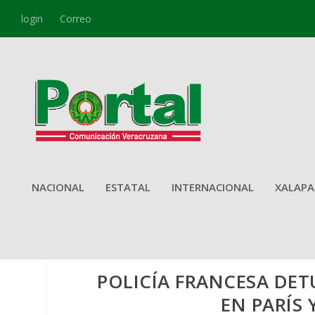
login
Correo
NACIONAL
ESTATAL
INTERNACIONAL
XALAPA
POLICÍA FRANCESA DE
EN PARÍS