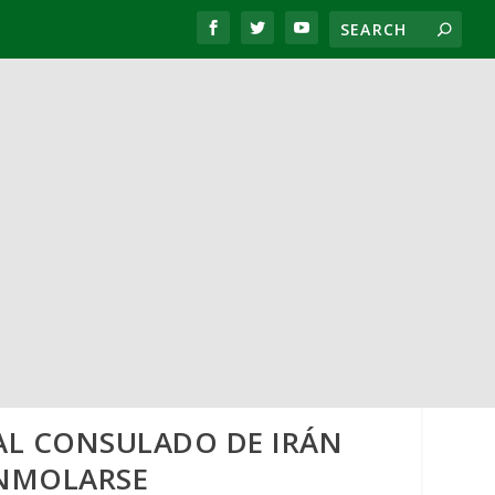
AL CONSULADO DE IRÁN
INMOLARSE