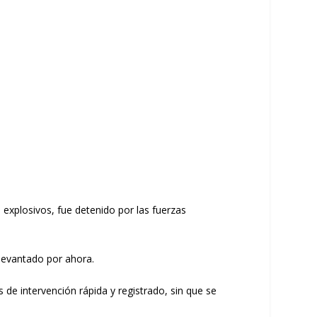
n explosivos, fue detenido por las fuerzas
levantado por ahora.
 de intervención rápida y registrado, sin que se