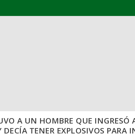
TUVO A UN HOMBRE QUE INGRESÓ 
 Y DECÍA TENER EXPLOSIVOS PARA 