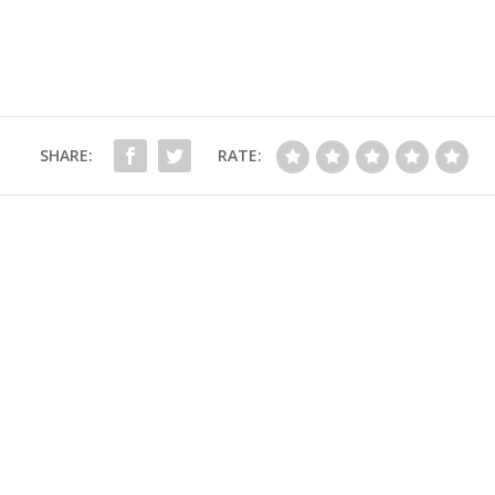
SHARE:
RATE: