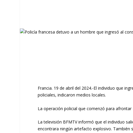
Francia. 19 de abril del 2024.-El individuo que in
policiales, indicaron medios locales.
La operación policial que comenzó para afrontar 
La televisión BFMTV informó que el individuo sali
encontrara ningún artefacto explosivo. También se 