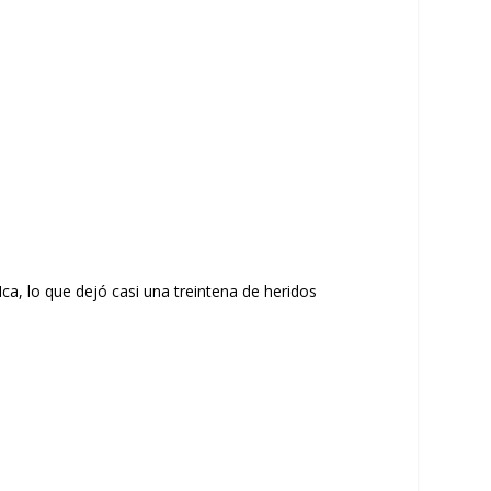
ca, lo que dejó casi una treintena de heridos