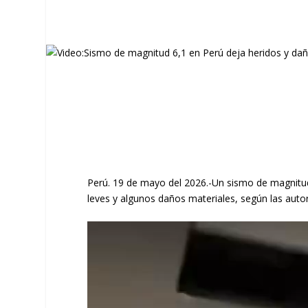
Perú. 19 de mayo del 2026.-Un sismo de magnitud 6
leves y algunos daños materiales, según las auto
Reproductor
de
vídeo