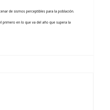
tenar de sismos perceptibles para la población.
 primero en lo que va del año que supera la