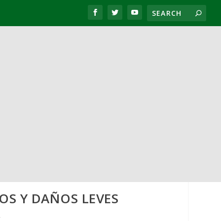
DOS Y DAÑOS LEVES