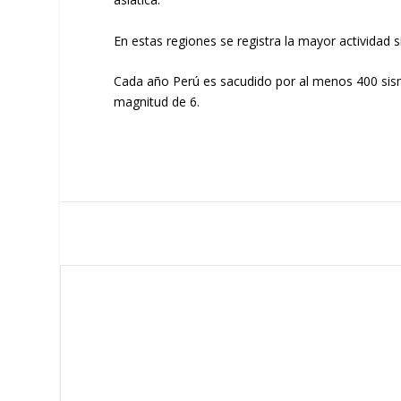
En estas regiones se registra la mayor actividad 
Cada año Perú es sacudido por al menos 400 sism
magnitud de 6.