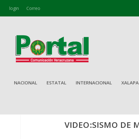
login
Correo
NACIONAL
ESTATAL
INTERNACIONAL
XALAPA
VIDEO:SISMO DE M