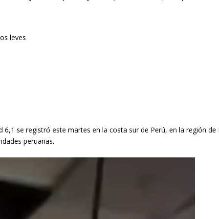
,1 se registró este martes en la costa sur de Perú, en la región de I
ridades peruanas.