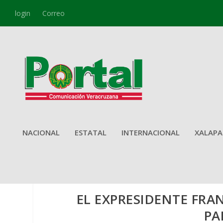
login
Correo
NACIONAL
ESTATAL
INTERNACIONAL
XALAPA
EL EXPRESIDENTE FRA
PA