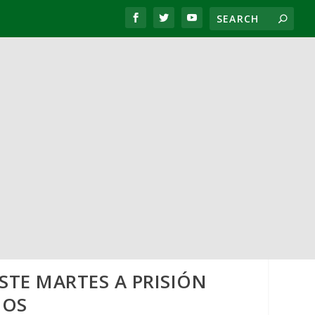
STE MARTES A PRISIÓN
ÑOS