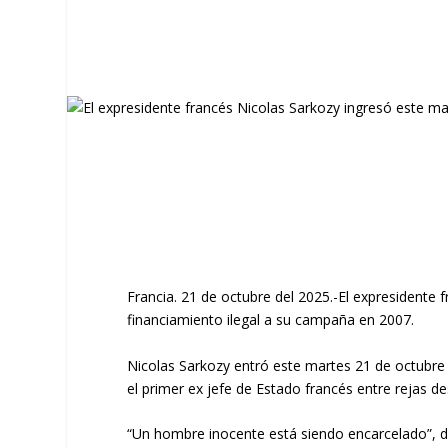
Francia. 21 de octubre del 2025.-El expresidente 
financiamiento ilegal a su campaña en 2007.
Nicolas Sarkozy entró este martes 21 de octubre 
el primer ex jefe de Estado francés entre rejas d
“Un hombre inocente está siendo encarcelado”, di