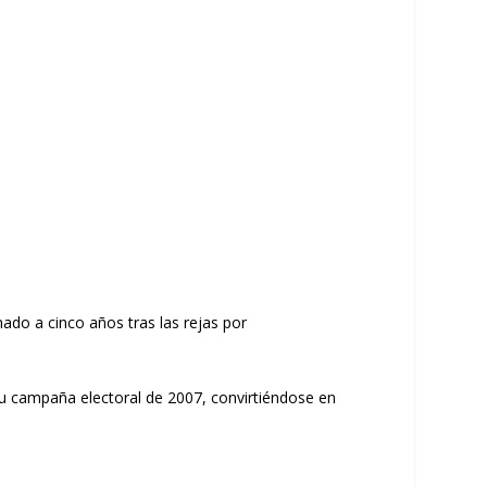
nado a cinco años tras las rejas por
 su campaña electoral de 2007, convirtiéndose en