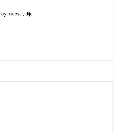
uy ruidosa”, dijo.