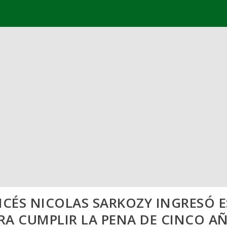
NCÉS NICOLAS SARKOZY INGRESÓ E
RA CUMPLIR LA PENA DE CINCO A