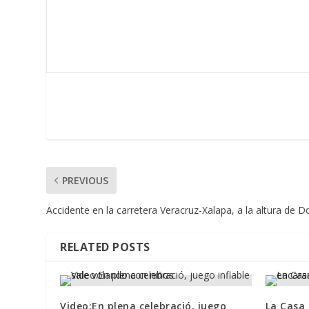
PREVIOUS
Accidente en la carretera Veracruz-Xalapa, a la altura de D
RELATED POSTS
Video:En plena celebració, juego
La Casa 