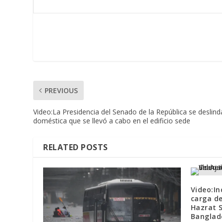
PREVIOUS
Video:La Presidencia del Senado de la República se deslinda
doméstica que se llevó a cabo en el edificio sede
RELATED POSTS
Video:In
carga de
Hazrat S
Banglad