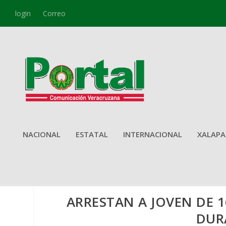
login
Correo
NACIONAL
ESTATAL
INTERNACIONAL
XALAPA
ARRESTAN A JOVEN DE
DUR