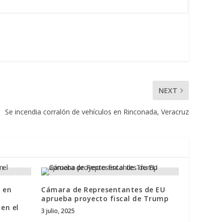
NEXT
Se incendia corralón de vehículos en Rinconada, Veracruz
o en
Cámara de Representantes de EU
aprueba proyecto fiscal de Trump
en el
3 julio, 2025