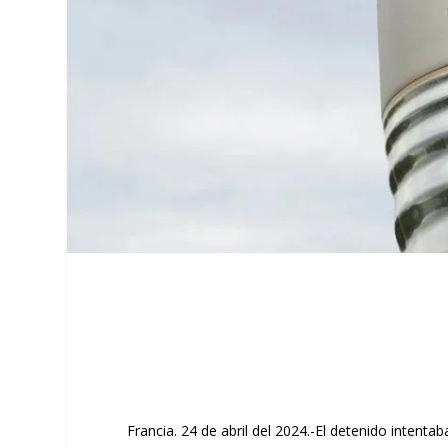
Francia. 24 de abril del 2024.-El detenido intenta