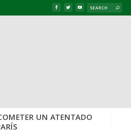
 COMETER UN ATENTADO
ARÍS