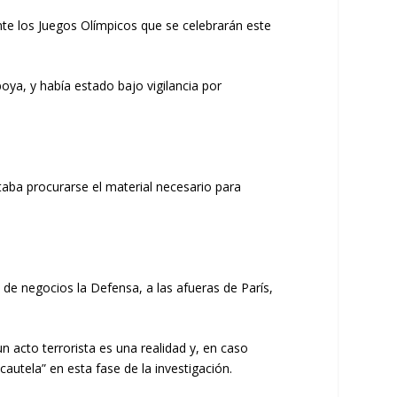
te los Juegos Olímpicos que se celebrarán este
oya, y había estado bajo vigilancia por
taba procurarse el material necesario para
 de negocios la Defensa, a las afueras de París,
 un acto terrorista es una realidad y, en caso
cautela” en esta fase de la investigación.