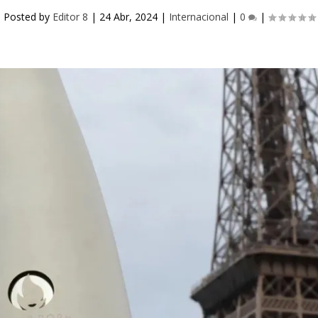
Posted by
Editor 8
|
24 Abr, 2024
|
Internacional
|
0
|