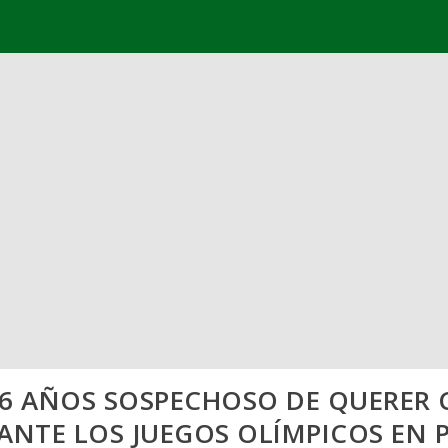
 16 AÑOS SOSPECHOSO DE QUERER
ANTE LOS JUEGOS OLÍMPICOS EN P