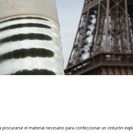
ba procurarse el material necesario para confeccionar un cinturón exp