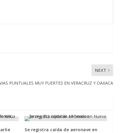
NEXT
VIAS PUNTUALES MUY FUERTES EN VERACRUZ Y OAXACA
arlie
Se registra caída de aeronave en