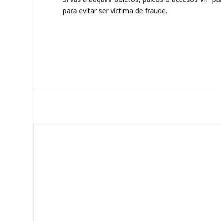
para evitar ser víctima de fraude.