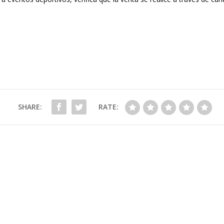
SHARE:
RATE: