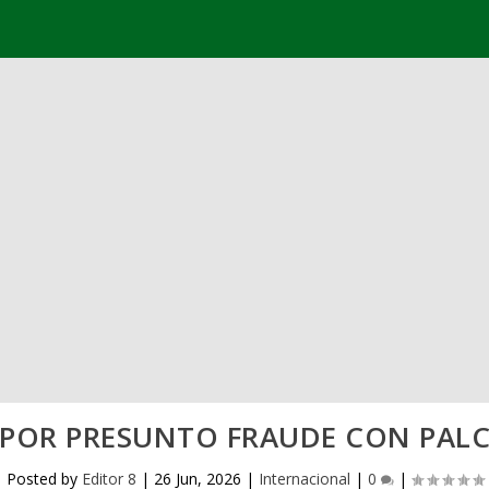
 POR PRESUNTO FRAUDE CON PAL
Posted by
Editor 8
|
26 Jun, 2026
|
Internacional
|
0
|