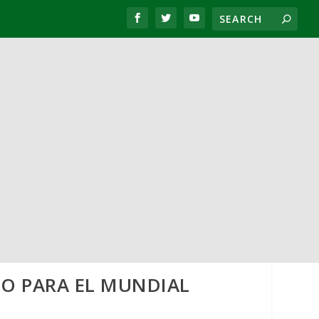
CO PARA EL MUNDIAL