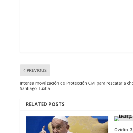
PREVIOUS
Intensa movilización de Protección Civil para rescatar a c
Santiago Tuxtla
RELATED POSTS
Ovidio 