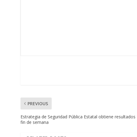
PREVIOUS
Estrategia de Seguridad Pública Estatal obtiene resultados
fin de semana