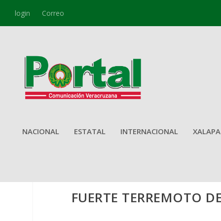
login
Correo
NACIONAL
ESTATAL
INTERNACIONAL
XALAPA
FUERTE TERREMOTO DE 