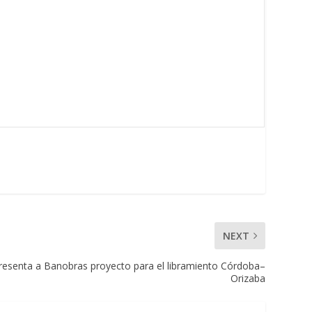
NEXT
resenta a Banobras proyecto para el libramiento Córdoba–
Orizaba