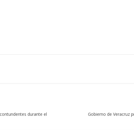
 contundentes durante el
Gobierno de Veracruz p