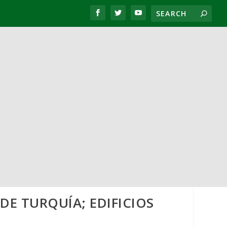
DE TURQUÍA; EDIFICIOS