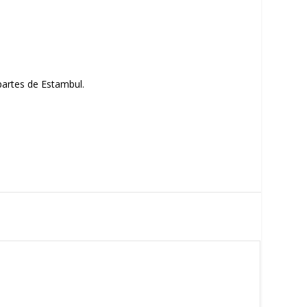
 partes de Estambul.