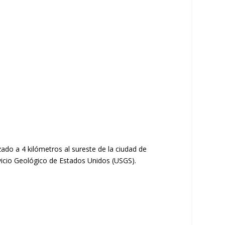
ado a 4 kilómetros al sureste de la ciudad de
ervicio Geológico de Estados Unidos (USGS).