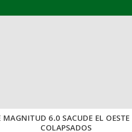
MAGNITUD 6.0 SACUDE EL OESTE 
COLAPSADOS