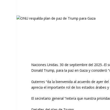
Naciones Unidas. 30 de septiembre del 2025.-El s
Donald Trump, para la paz en Gaza y consideró “
Guterres “da la bienvenida al acuerdo de ayer del
aprecia el importante rol de los estados árabes y
El secretario general “reitera que nuestra priorid
Detalles del plan de Trump