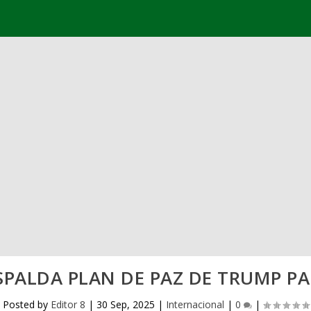
PALDA PLAN DE PAZ DE TRUMP P
Posted by
Editor 8
|
30 Sep, 2025
|
Internacional
|
0
|