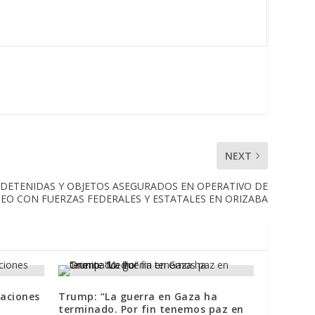
NEXT
DETENIDAS Y OBJETOS ASEGURADOS EN OPERATIVO DE
EO CON FUERZAS FEDERALES Y ESTATALES EN ORIZABA
aciones
Trump: “La guerra en Gaza ha
terminado. Por fin tenemos paz en