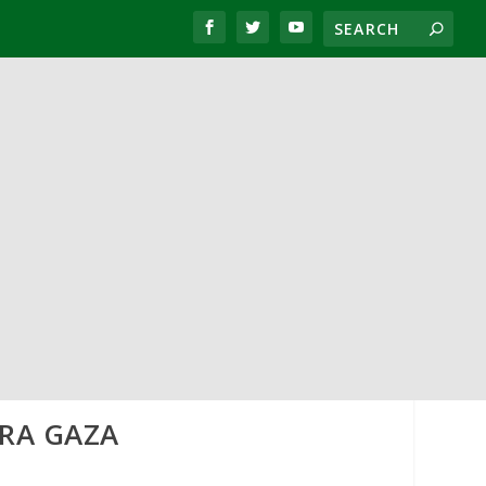
ARA GAZA