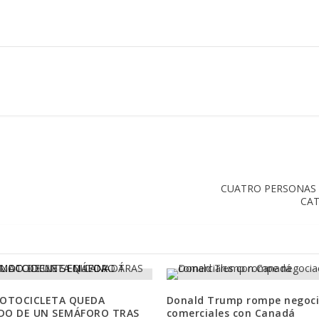
CUATRO PERSONAS 
CAT
MOTOCICLETA QUEDA
Donald Trump rompe negoci
DO DE UN SEMÁFORO TRAS
comerciales con Canadá