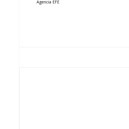
Agencia EFE