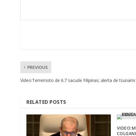
PREVIOUS
Video:Terremoto de 6.7 sacude Filipinas; alerta de tsunami
RELATED POSTS
VIDEO:
COLGAN