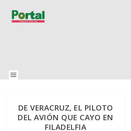
DE VERACRUZ, EL PILOTO
DEL AVIÓN QUE CAYO EN
FILADELFIA