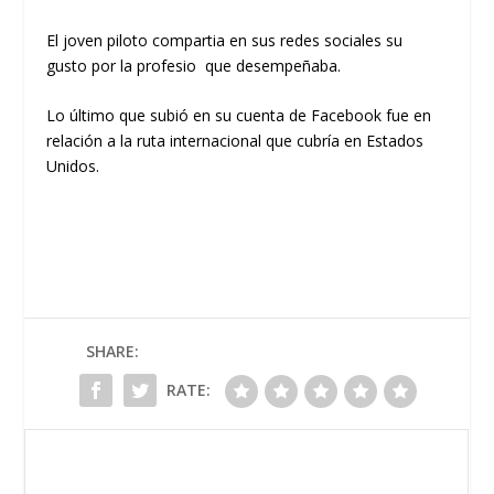
El joven piloto compartia en sus redes sociales su
gusto por la profesio que desempeñaba.
Lo último que subió en su cuenta de Facebook fue en
relación a la ruta internacional que cubría en Estados
Unidos.
SHARE:
RATE: