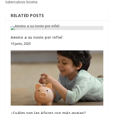
tuberculosis bovina
RELATED POSTS
Aesino a su novio por infiel
10 junio, 2025
¿Cuáles son las Afores con más quejas?