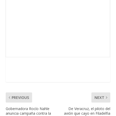
PREVIOUS
NEXT
Gobernadora Rocío Nahle
De Veracruz, el piloto del
anuncia campaña contra la
avión que cayo en Filadelfia