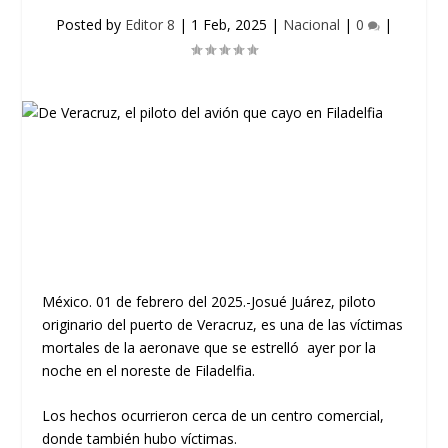
Posted by
Editor 8
|
1 Feb, 2025
|
Nacional
|
0
|
México. 01 de febrero del 2025.-Josué Juárez, piloto
originario del puerto de Veracruz, es una de las víctimas
mortales de la aeronave que se estrelló ayer por la
noche en el noreste de Filadelfia.
Los hechos ocurrieron cerca de un centro comercial,
donde también hubo víctimas.