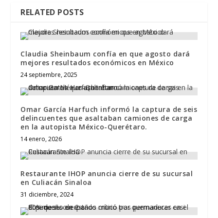
RELATED POSTS
Claudia Sheinbaum confía en que agosto dará
mejores resultados económicos en México
24 septiembre, 2025
Omar García Harfuch informó la captura de seis
delincuentes que asaltaban camiones de carga
en la autopista México-Querétaro.
14 enero, 2026
Restaurante IHOP anuncia cierre de su sucursal
en Culiacán Sinaloa
31 diciembre, 2024