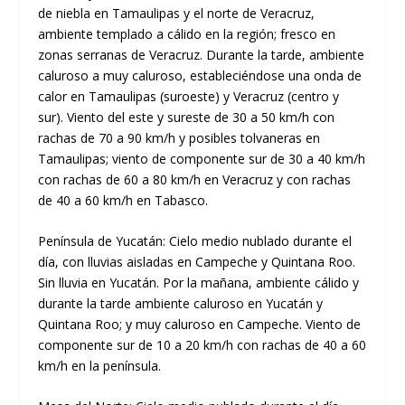
de niebla en Tamaulipas y el norte de Veracruz,
ambiente templado a cálido en la región; fresco en
zonas serranas de Veracruz. Durante la tarde, ambiente
caluroso a muy caluroso, estableciéndose una onda de
calor en Tamaulipas (suroeste) y Veracruz (centro y
sur). Viento del este y sureste de 30 a 50 km/h con
rachas de 70 a 90 km/h y posibles tolvaneras en
Tamaulipas; viento de componente sur de 30 a 40 km/h
con rachas de 60 a 80 km/h en Veracruz y con rachas
de 40 a 60 km/h en Tabasco.
Península de Yucatán: Cielo medio nublado durante el
día, con lluvias aisladas en Campeche y Quintana Roo.
Sin lluvia en Yucatán. Por la mañana, ambiente cálido y
durante la tarde ambiente caluroso en Yucatán y
Quintana Roo; y muy caluroso en Campeche. Viento de
componente sur de 10 a 20 km/h con rachas de 40 a 60
km/h en la península.