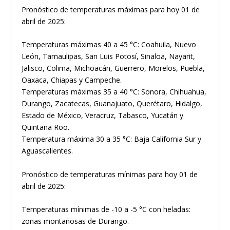
Pronóstico de temperaturas máximas para hoy 01 de
abril de 2025:
Temperaturas máximas 40 a 45 °C: Coahuila, Nuevo
León, Tamaulipas, San Luis Potosí, Sinaloa, Nayarit,
Jalisco, Colima, Michoacán, Guerrero, Morelos, Puebla,
Oaxaca, Chiapas y Campeche.
Temperaturas máximas 35 a 40 °C: Sonora, Chihuahua,
Durango, Zacatecas, Guanajuato, Querétaro, Hidalgo,
Estado de México, Veracruz, Tabasco, Yucatán y
Quintana Roo.
Temperatura máxima 30 a 35 °C: Baja California Sur y
Aguascalientes.
Pronóstico de temperaturas mínimas para hoy 01 de
abril de 2025:
Temperaturas mínimas de -10 a -5 °C con heladas:
zonas montañosas de Durango.