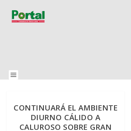
CONTINUARÁ EL AMBIENTE
DIURNO CÁLIDO A
CALUROSO SOBRE GRAN