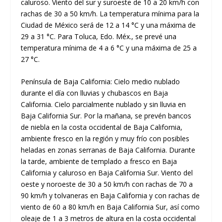
caluroso. Viento del sur y suroeste de 10 a 20 km/h con
rachas de 30 a 50 km/h. La temperatura mínima para la
Ciudad de México será de 12 a 14 °C y una máxima de
29 a 31 °C. Para Toluca, Edo. Méx., se prevé una
temperatura mínima de 4 a 6 °C y una máxima de 25 a
27 °C.
Península de Baja California: Cielo medio nublado
durante el día con lluvias y chubascos en Baja
California. Cielo parcialmente nublado y sin lluvia en
Baja California Sur. Por la mañana, se prevén bancos
de niebla en la costa occidental de Baja California,
ambiente fresco en la región y muy frío con posibles
heladas en zonas serranas de Baja California. Durante
la tarde, ambiente de templado a fresco en Baja
California y caluroso en Baja California Sur. Viento del
oeste y noroeste de 30 a 50 km/h con rachas de 70 a
90 km/h y tolvaneras en Baja California y con rachas de
viento de 60 a 80 km/h en Baja California Sur, así como
oleaje de 1 a 3 metros de altura en la costa occidental