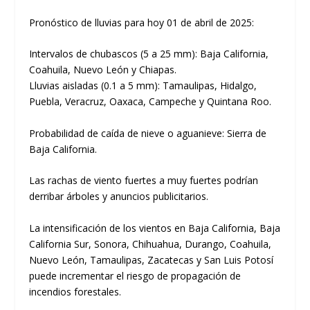
Pronóstico de lluvias para hoy 01 de abril de 2025:
Intervalos de chubascos (5 a 25 mm): Baja California,
Coahuila, Nuevo León y Chiapas.
Lluvias aisladas (0.1 a 5 mm): Tamaulipas, Hidalgo,
Puebla, Veracruz, Oaxaca, Campeche y Quintana Roo.
Probabilidad de caída de nieve o aguanieve: Sierra de
Baja California.
Las rachas de viento fuertes a muy fuertes podrían
derribar árboles y anuncios publicitarios.
La intensificación de los vientos en Baja California, Baja
California Sur, Sonora, Chihuahua, Durango, Coahuila,
Nuevo León, Tamaulipas, Zacatecas y San Luis Potosí
puede incrementar el riesgo de propagación de
incendios forestales.