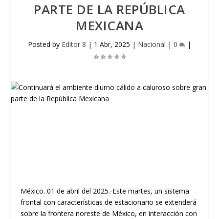
PARTE DE LA REPÚBLICA
MEXICANA
Posted by
Editor 8
|
1 Abr, 2025
|
Nacional
|
0
|
México. 01 de abril del 2025.-Este martes, un sistema
frontal con características de estacionario se extenderá
sobre la frontera noreste de México, en interacción con