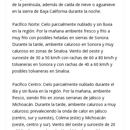
de la península, además de caída de nieve o aguanieve
en la sierra de Baja California durante la noche.
Pacífico Norte: Cielo parcialmente nublado y sin lluvia
en la región. Por la mañana ambiente fresco y frío a
muy frío con posibles heladas en sierras de Sonora.
Durante la tarde, ambiente caluroso en Sonora y muy
caluroso en zonas de Sinaloa. Viento del oeste y
suroeste de 30 a 50 km/h con rachas de 60 a 80 km/h y
tolvaneras en Sonora y con rachas de 40 a 60 km/h y
posibles tolvaneras en Sinaloa.
Pacífico Centro: Cielo parcialmente nublado durante el
día y sin lluvia en la región. Por la mañana, ambiente
fresco, siendo frío en zonas serranas de Jalisco y
Michoacán. Durante la tarde, ambiente caluroso a muy
caluroso; prevaleciendo la onda de calor en Jalisco
(centro, sur y sureste), Colima (este) y Michoacán
(oeste, centro y sur). Viento del oeste y suroeste de 20