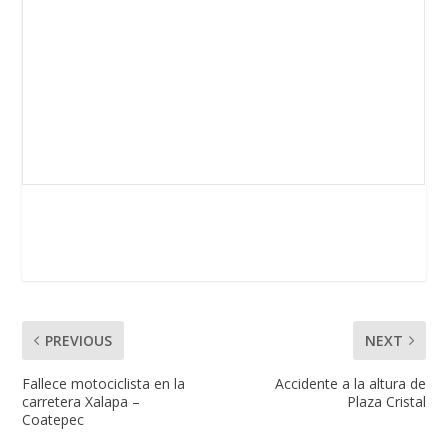
PREVIOUS
NEXT
Fallece motociclista en la
Accidente a la altura de
carretera Xalapa –
Plaza Cristal
Coatepec