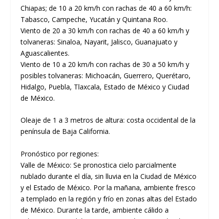
Chiapas; de 10 a 20 km/h con rachas de 40 a 60 km/h:
Tabasco, Campeche, Yucatán y Quintana Roo.
Viento de 20 a 30 km/h con rachas de 40 a 60 km/h y
tolvaneras: Sinaloa, Nayarit, Jalisco, Guanajuato y
Aguascalientes.
Viento de 10 a 20 km/h con rachas de 30 a 50 km/h y
posibles tolvaneras: Michoacán, Guerrero, Querétaro,
Hidalgo, Puebla, Tlaxcala, Estado de México y Ciudad
de México.
Oleaje de 1 a 3 metros de altura: costa occidental de la
península de Baja California.
Pronóstico por regiones:
Valle de México: Se pronostica cielo parcialmente
nublado durante el día, sin lluvia en la Ciudad de México
y el Estado de México. Por la mañana, ambiente fresco
a templado en la región y frío en zonas altas del Estado
de México. Durante la tarde, ambiente cálido a