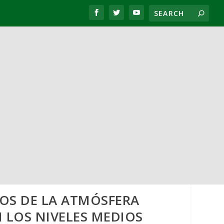
TOS DE LA ATMÓSFERA
N LOS NIVELES MEDIOS