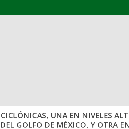
CICLÓNICAS, UNA EN NIVELES AL
DEL GOLFO DE MÉXICO, Y OTRA E