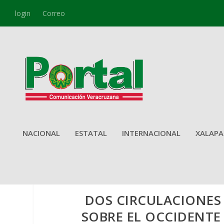
login
Correo
NACIONAL
ESTATAL
INTERNACIONAL
XALAPA
DOS CIRCULACIONES 
SOBRE EL OCCIDENTE 