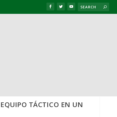
 EQUIPO TÁCTICO EN UN