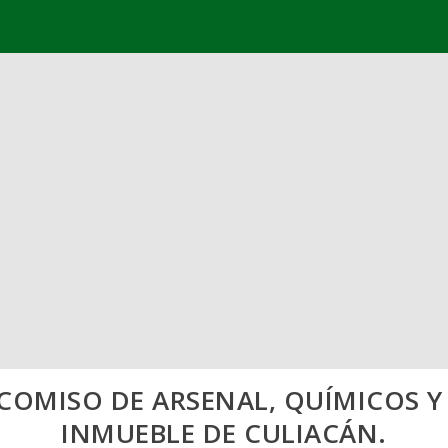
OMISO DE ARSENAL, QUÍMICOS Y
INMUEBLE DE CULIACÁN.