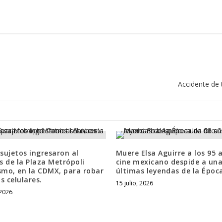
Accidente de 
 sujetos ingresaron al
Muere Elsa Aguirre a los 95 a
 de la Plaza Metrópoli
cine mexicano despide a una
smo, en la CDMX, para robar
últimas leyendas de la Époc
s celulares.
15 julio, 2026
2026