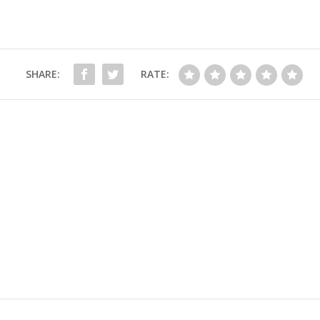
SHARE:
RATE: