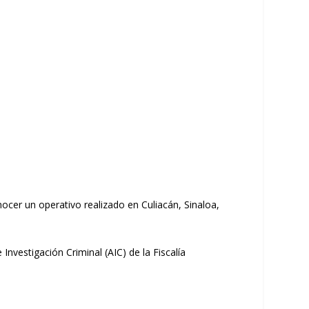
ocer un operativo realizado en Culiacán, Sinaloa,
Investigación Criminal (AIC) de la Fiscalía