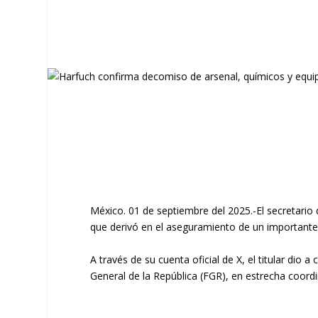
México. 01 de septiembre del 2025.-El secretario
que derivó en el aseguramiento de un importante 
A través de su cuenta oficial de X, el titular dio
General de la República (FGR), en estrecha coord