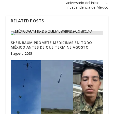
aniversario del inicio de la
Independencia de México
RELATED POSTS
SHEINBAUM PROMETE MEDICINAS EN TODO
MÉXICO ANTES DE QUE TERMINE AGOSTO
1 agosto, 2025