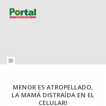
MENOR ES ATROPELLADO,
LA MAMÁ DISTRAÍDA EN EL
CELULAR!