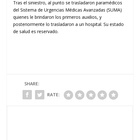
Tras el siniestro, al punto se trasladaron paramédicos
del Sistema de Urgencias Médicas Avanzadas (SUMA)
quienes le brindaron los primeros auxilios, y
posteriormente lo trasladaron a un hospital. Su estado
de salud es reservado.
SHARE:
RATE: