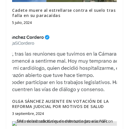
Cadete muere al estrellarse contra el suelo tras
falla en su paracaídas
5 julio, 2024
OLGA SÁNCHEZ AUSENTE EN VOTACIÓN DE LA
REFORMA JUDICIAL POR MOTIVOS DE SALUD
3 septiembre, 2024