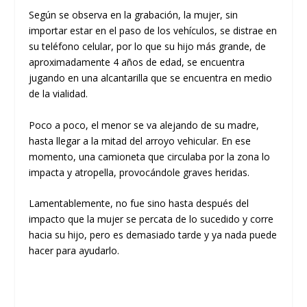
Según se observa en la grabación, la mujer, sin
importar estar en el paso de los vehículos, se distrae en
su teléfono celular, por lo que su hijo más grande, de
aproximadamente 4 años de edad, se encuentra
jugando en una alcantarilla que se encuentra en medio
de la vialidad.
Poco a poco, el menor se va alejando de su madre,
hasta llegar a la mitad del arroyo vehicular. En ese
momento, una camioneta que circulaba por la zona lo
impacta y atropella, provocándole graves heridas.
Lamentablemente, no fue sino hasta después del
impacto que la mujer se percata de lo sucedido y corre
hacia su hijo, pero es demasiado tarde y ya nada puede
hacer para ayudarlo.