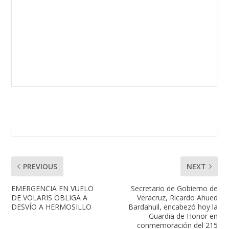
PREVIOUS
NEXT
EMERGENCIA EN VUELO
Secretario de Gobierno de
DE VOLARIS OBLIGA A
Veracruz, Ricardo Ahued
DESVÍO A HERMOSILLO
Bardahuil, encabezó hoy la
Guardia de Honor en
conmemoración del 215