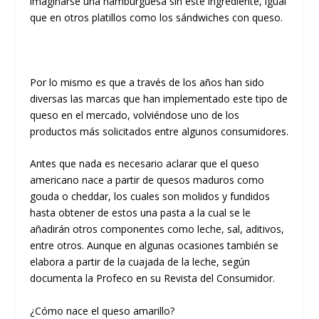
imaginarse una hamburguesa sin este ingrediente, igual
que en otros platillos como los sándwiches con queso.
Por lo mismo es que a través de los años han sido
diversas las marcas que han implementado este tipo de
queso en el mercado, volviéndose uno de los
productos más solicitados entre algunos consumidores.
Antes que nada es necesario aclarar que el queso
americano nace a partir de quesos maduros como
gouda o cheddar, los cuales son molidos y fundidos
hasta obtener de estos una pasta a la cual se le
añadirán otros componentes como leche, sal, aditivos,
entre otros. Aunque en algunas ocasiones también se
elabora a partir de la cuajada de la leche, según
documenta la Profeco en su Revista del Consumidor.
¿Cómo nace el queso amarillo?