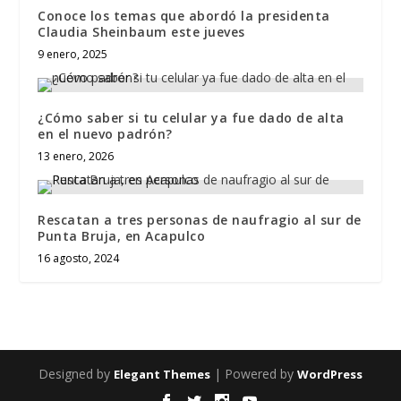
Conoce los temas que abordó la presidenta
Claudia Sheinbaum este jueves
9 enero, 2025
¿Cómo saber si tu celular ya fue dado de alta
en el nuevo padrón?
13 enero, 2026
Rescatan a tres personas de naufragio al sur de
Punta Bruja, en Acapulco
16 agosto, 2024
Designed by
| Powered by
Elegant Themes
WordPress