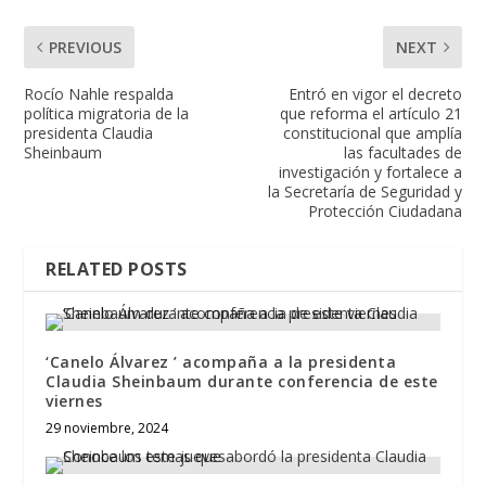
PREVIOUS
NEXT
Rocío Nahle respalda
Entró en vigor el decreto
política migratoria de la
que reforma el artículo 21
presidenta Claudia
constitucional que amplía
Sheinbaum
las facultades de
investigación y fortalece a
la Secretaría de Seguridad y
Protección Ciudadana
RELATED POSTS
‘Canelo Álvarez ’ acompaña a la presidenta
Claudia Sheinbaum durante conferencia de este
viernes
29 noviembre, 2024