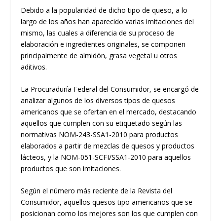
Debido a la popularidad de dicho tipo de queso, a lo
largo de los años han aparecido varias imitaciones del
mismo, las cuales a diferencia de su proceso de
elaboración e ingredientes originales, se componen
principalmente de almidón, grasa vegetal u otros
aditivos.
La Procuraduría Federal del Consumidor, se encargó de
analizar algunos de los diversos tipos de quesos
americanos que se ofertan en el mercado, destacando
aquellos que cumplen con su etiquetado según las
normativas NOM-243-SSA1-2010 para productos
elaborados a partir de mezclas de quesos y productos
lácteos, y la NOM-051-SCFI/SSA1-2010 para aquellos
productos que son imitaciones.
Según el número más reciente de la Revista del
Consumidor, aquellos quesos tipo americanos que se
posicionan como los mejores son los que cumplen con