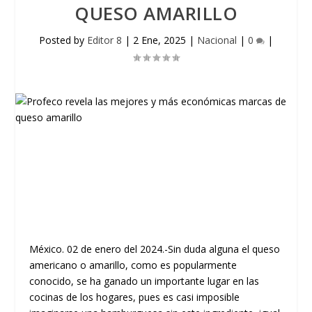
QUESO AMARILLO
Posted by
Editor 8
|
2 Ene, 2025
|
Nacional
|
0
|
México. 02 de enero del 2024.-Sin duda alguna el queso
americano o amarillo, como es popularmente
conocido, se ha ganado un importante lugar en las
cocinas de los hogares, pues es casi imposible