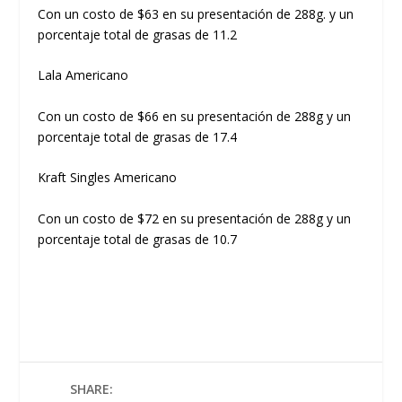
Con un costo de $63 en su presentación de 288g. y un
porcentaje total de grasas de 11.2
Lala Americano
Con un costo de $66 en su presentación de 288g y un
porcentaje total de grasas de 17.4
Kraft Singles Americano
Con un costo de $72 en su presentación de 288g y un
porcentaje total de grasas de 10.7
SHARE: