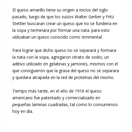
El queso amarillo tiene su origen a inicios del siglo
pasado, luego de que los suizos Walter Gerber y Fritz
Stettler buscaran crear un queso que no se fundiera en
la sopa y terminara por formar una nata. para esto
utilizaban un queso conocido como ‘emmental’.
Para lograr que dicho queso no se separará y formara
la nata con la sopa, agregaron citrato de sodio, un
aditivo utilizado en gelatinas y jamones, mismos con el
que consiguieron que la grasa del queso no se separara
y quedara atrapada en la red de proteínas del mismo.
Tiempo más tarde, en el año de 1916 el queso
americano fue patentado y comercializado en
pequeñas laminas cuadradas, tal como lo consumimos
hoy en día.