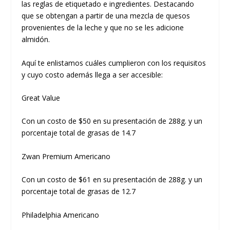
las reglas de etiquetado e ingredientes. Destacando
que se obtengan a partir de una mezcla de quesos
provenientes de la leche y que no se les adicione
almidón.
Aquí te enlistamos cuáles cumplieron con los requisitos
y cuyo costo además llega a ser accesible:
Great Value
Con un costo de $50 en su presentación de 288g. y un
porcentaje total de grasas de 14.7
Zwan Premium Americano
Con un costo de $61 en su presentación de 288g. y un
porcentaje total de grasas de 12.7
Philadelphia Americano