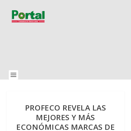
PROFECO REVELA LAS
MEJORES Y MÁS
ECONÓMICAS MARCAS DE