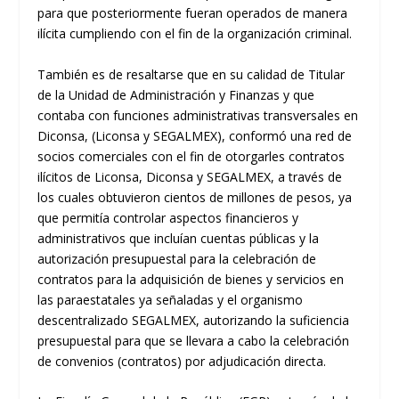
para que posteriormente fueran operados de manera
ilícita cumpliendo con el fin de la organización criminal.
También es de resaltarse que en su calidad de Titular
de la Unidad de Administración y Finanzas y que
contaba con funciones administrativas transversales en
Diconsa, (Liconsa y SEGALMEX), conformó una red de
socios comerciales con el fin de otorgarles contratos
ilícitos de Liconsa, Diconsa y SEGALMEX, a través de
los cuales obtuvieron cientos de millones de pesos, ya
que permitía controlar aspectos financieros y
administrativos que incluían cuentas públicas y la
autorización presupuestal para la celebración de
contratos para la adquisición de bienes y servicios en
las paraestatales ya señaladas y el organismo
descentralizado SEGALMEX, autorizando la suficiencia
presupuestal para que se llevara a cabo la celebración
de convenios (contratos) por adjudicación directa.