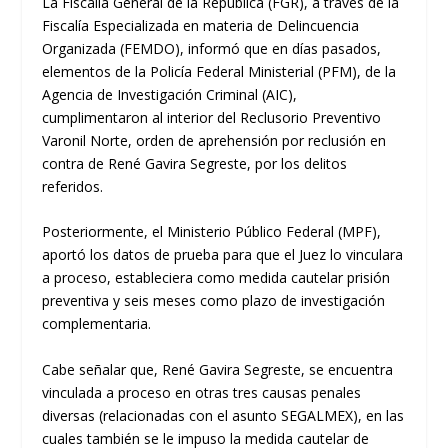
La Fiscalía General de la República (FGR), a través de la
Fiscalía Especializada en materia de Delincuencia
Organizada (FEMDO), informó que en días pasados,
elementos de la Policía Federal Ministerial (PFM), de la
Agencia de Investigación Criminal (AIC),
cumplimentaron al interior del Reclusorio Preventivo
Varonil Norte, orden de aprehensión por reclusión en
contra de René Gavira Segreste, por los delitos
referidos.
Posteriormente, el Ministerio Público Federal (MPF),
aportó los datos de prueba para que el Juez lo vinculara
a proceso, estableciera como medida cautelar prisión
preventiva y seis meses como plazo de investigación
complementaria.
Cabe señalar que, René Gavira Segreste, se encuentra
vinculada a proceso en otras tres causas penales
diversas (relacionadas con el asunto SEGALMEX), en las
cuales también se le impuso la medida cautelar de