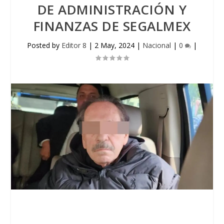
DE ADMINISTRACIÓN Y
FINANZAS DE SEGALMEX
Posted by
Editor 8
|
2 May, 2024
|
Nacional
|
0
|