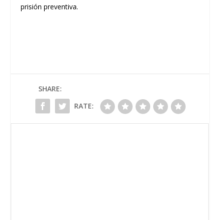
prisión preventiva.
SHARE:
RATE: