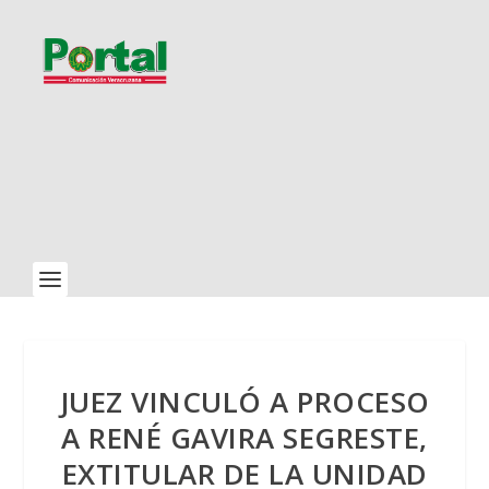
JUEZ VINCULÓ A PROCESO
A RENÉ GAVIRA SEGRESTE,
EXTITULAR DE LA UNIDAD