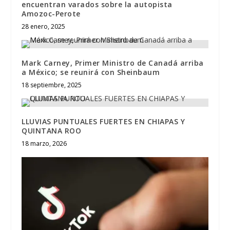
encuentran varados sobre la autopista
Amozoc-Perote
28 enero, 2025
Mark Carney, Primer Ministro de Canadá arriba
a México; se reunirá con Sheinbaum
18 septiembre, 2025
LLUVIAS PUNTUALES FUERTES EN CHIAPAS Y
QUINTANA ROO
18 marzo, 2026