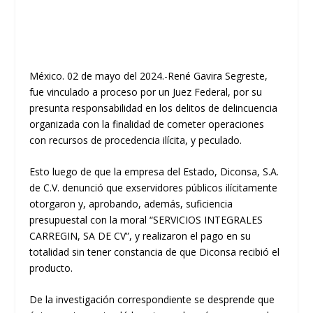
México. 02 de mayo del 2024.-René Gavira Segreste,
fue vinculado a proceso por un Juez Federal, por su
presunta responsabilidad en los delitos de delincuencia
organizada con la finalidad de cometer operaciones
con recursos de procedencia ilícita, y peculado.
Esto luego de que la empresa del Estado, Diconsa, S.A.
de C.V. denunció que exservidores públicos ilícitamente
otorgaron y, aprobando, además, suficiencia
presupuestal con la moral “SERVICIOS INTEGRALES
CARREGIN, SA DE CV”, y realizaron el pago en su
totalidad sin tener constancia de que Diconsa recibió el
producto.
De la investigación correspondiente se desprende que