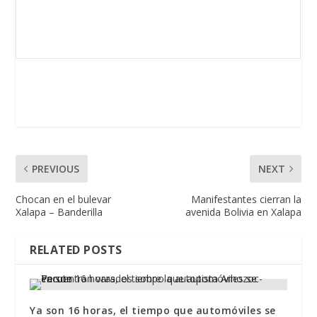
PREVIOUS
NEXT
Chocan en el bulevar
Manifestantes cierran la
Xalapa – Banderilla
avenida Bolivia en Xalapa
RELATED POSTS
Ya son 16 horas, el tiempo que automóviles se