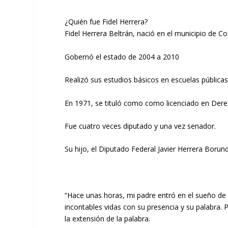
¿Quién fue Fidel Herrera?
Fidel Herrera Beltrán, nació en el municipio de 
Gobernó el estado de 2004 a 2010
Realizó sus estudios básicos en escuelas pública
En 1971, se tituló como como licenciado en Der
Fue cuatro veces diputado y una vez senador.
Su hijo, el Diputado Federal Javier Herrera Boru
“Hace unas horas, mi padre entró en el sueño de 
incontables vidas con su presencia y su palabra.
la extensión de la palabra.