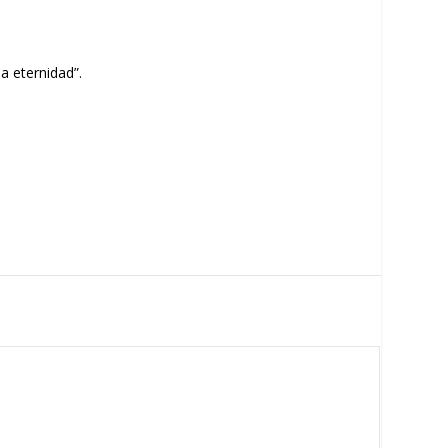
a eternidad”.