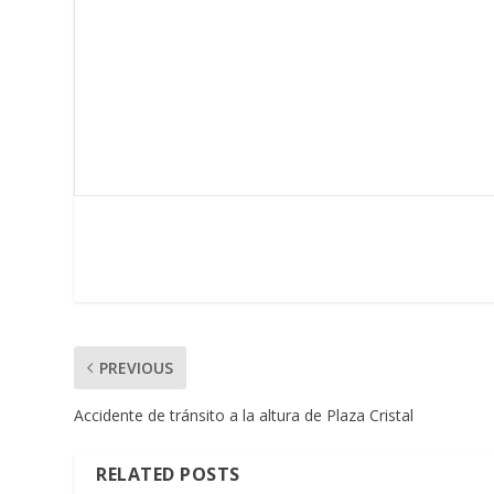
PREVIOUS
Accidente de tránsito a la altura de Plaza Cristal
RELATED POSTS