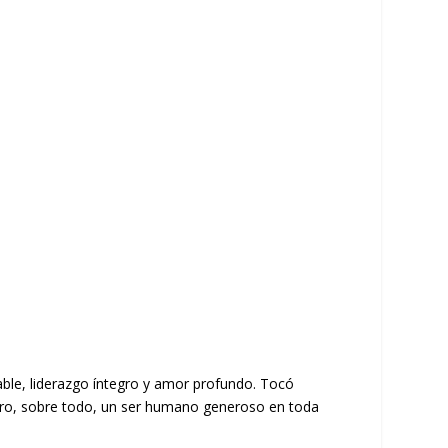
able, liderazgo íntegro y amor profundo. Tocó
 Pero, sobre todo, un ser humano generoso en toda