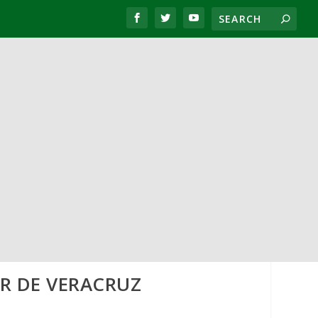
R DE VERACRUZ