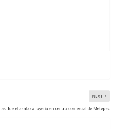
NEXT
: asi fue el asalto a joyería en centro comercial de Metepec