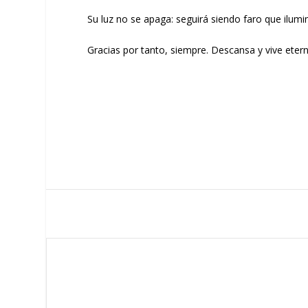
Su luz no se apaga: seguirá siendo faro que ilum
Gracias por tanto, siempre. Descansa y vive eter