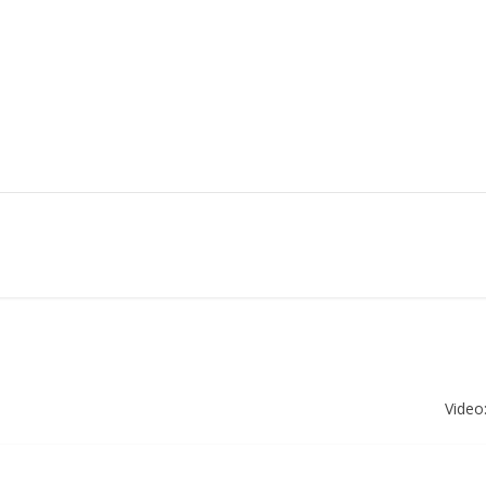
Video