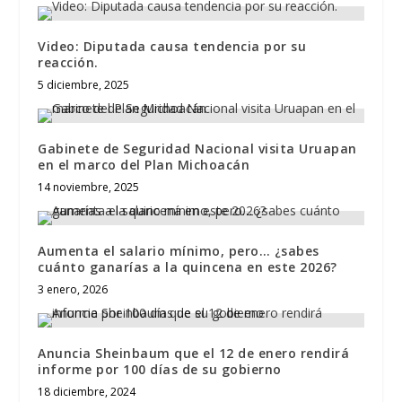
Video: Diputada causa tendencia por su
reacción.
5 diciembre, 2025
Gabinete de Seguridad Nacional visita Uruapan
en el marco del Plan Michoacán
14 noviembre, 2025
Aumenta el salario mínimo, pero… ¿sabes
cuánto ganarías a la quincena en este 2026?
3 enero, 2026
Anuncia Sheinbaum que el 12 de enero rendirá
informe por 100 días de su gobierno
18 diciembre, 2024