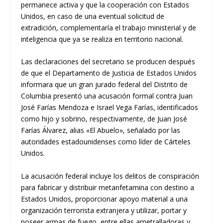
permanece activa y que la cooperación con Estados
Unidos, en caso de una eventual solicitud de
extradición, complementaría el trabajo ministerial y de
inteligencia que ya se realiza en territorio nacional.
Las declaraciones del secretario se producen después
de que el Departamento de Justicia de Estados Unidos
informara que un gran jurado federal del Distrito de
Columbia presentó una acusación formal contra Juan
José Farías Mendoza e Israel Vega Farías, identificados
como hijo y sobrino, respectivamente, de Juan José
Farías Álvarez, alias «El Abuelo», señalado por las
autoridades estadounidenses como líder de Cárteles
Unidos.
La acusación federal incluye los delitos de conspiración
para fabricar y distribuir metanfetamina con destino a
Estados Unidos, proporcionar apoyo material a una
organización terrorista extranjera y utilizar, portar y
poseer armas de fuego, entre ellas ametralladoras y