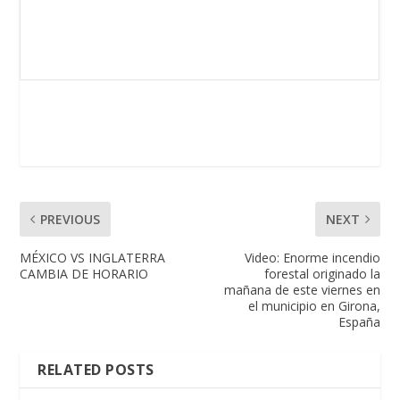
PREVIOUS
NEXT
MÉXICO VS INGLATERRA
Video: Enorme incendio
CAMBIA DE HORARIO
forestal originado la
mañana de este viernes en
el municipio en Girona,
España
RELATED POSTS