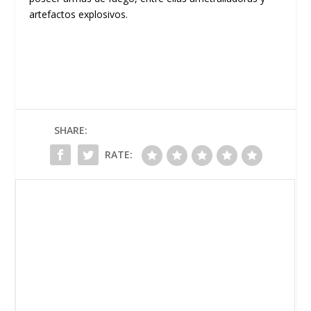
artefactos explosivos.
SHARE:
RATE: