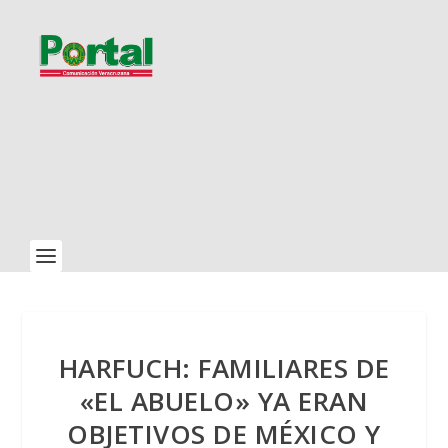
HARFUCH: FAMILIARES DE
«EL ABUELO» YA ERAN
OBJETIVOS DE MÉXICO Y