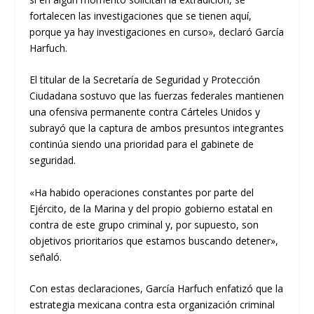
fortalecen las investigaciones que se tienen aquí,
porque ya hay investigaciones en curso», declaró García
Harfuch.
El titular de la Secretaría de Seguridad y Protección
Ciudadana sostuvo que las fuerzas federales mantienen
una ofensiva permanente contra Cárteles Unidos y
subrayó que la captura de ambos presuntos integrantes
continúa siendo una prioridad para el gabinete de
seguridad.
«Ha habido operaciones constantes por parte del
Ejército, de la Marina y del propio gobierno estatal en
contra de este grupo criminal y, por supuesto, son
objetivos prioritarios que estamos buscando detener»,
señaló.
Con estas declaraciones, García Harfuch enfatizó que la
estrategia mexicana contra esta organización criminal