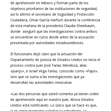
de aprehensión en México y forman parte de los
objetivos prioritarios de las instituciones de seguridad,
así lo afirmó el secretario de Seguridad y Protección
Ciudadana, Omar García Harfuch durante la conferencia
de esta mañana de la presidenta Claudia Sheinbaum,
donde aseguró que las investigaciones contra ambos
se encuentran en curso desde antes de la acusación
presentada por autoridades estadounidenses.
El funcionario dejó claro que la actuación del
Departamento de Justicia de Estados Unidos no inicia el
proceso contra Juan José Farías Mendoza, alias
«Juanjo», e Israel Vega Farías, conocido como «Papo»,
sino que se suma a las investigaciones que ya
desarrollan las autoridades mexicanas.
«Las dos personas que usted comenta ya tienen orden
de aprehensión aquí en nuestro país. Ahora Estados
Unidos está notificando. Lo único que se hace es que,
si en algún momento solicitan la extradición, se