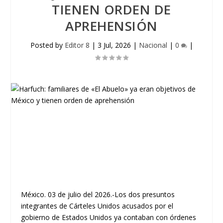
TIENEN ORDEN DE
APREHENSIÓN
Posted by
Editor 8
|
3 Jul, 2026
|
Nacional
|
0
|
México. 03 de julio del 2026.-Los dos presuntos
integrantes de Cárteles Unidos acusados por el
gobierno de Estados Unidos ya contaban con órdenes