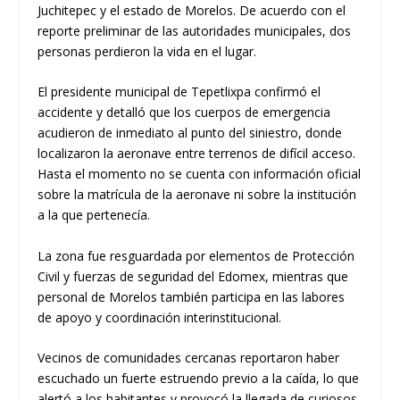
Juchitepec y el estado de Morelos. De acuerdo con el
reporte preliminar de las autoridades municipales, dos
personas perdieron la vida en el lugar.
El presidente municipal de Tepetlixpa confirmó el
accidente y detalló que los cuerpos de emergencia
acudieron de inmediato al punto del siniestro, donde
localizaron la aeronave entre terrenos de difícil acceso.
Hasta el momento no se cuenta con información oficial
sobre la matrícula de la aeronave ni sobre la institución
a la que pertenecía.
La zona fue resguardada por elementos de Protección
Civil y fuerzas de seguridad del Edomex, mientras que
personal de Morelos también participa en las labores
de apoyo y coordinación interinstitucional.
Vecinos de comunidades cercanas reportaron haber
escuchado un fuerte estruendo previo a la caída, lo que
alertó a los habitantes y provocó la llegada de curiosos