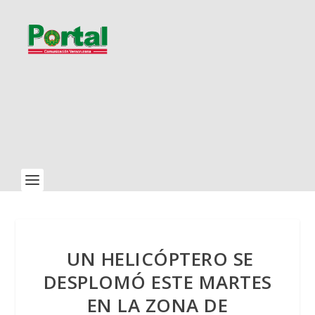
UN HELICÓPTERO SE
DESPLOMÓ ESTE MARTES
EN LA ZONA DE