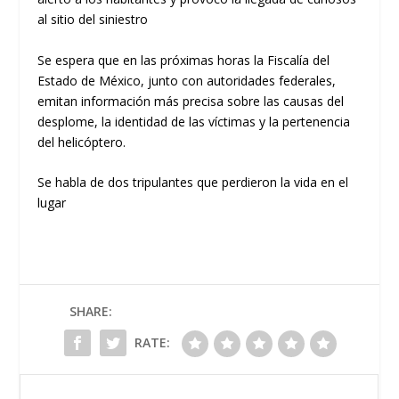
al sitio del siniestro
Se espera que en las próximas horas la Fiscalía del
Estado de México, junto con autoridades federales,
emitan información más precisa sobre las causas del
desplome, la identidad de las víctimas y la pertenencia
del helicóptero.
Se habla de dos tripulantes que perdieron la vida en el
lugar
SHARE:
RATE: