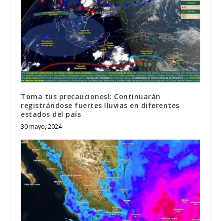
Toma tus precauciones!: Continuarán
registrándose fuertes lluvias en diferentes
estados del país
30 mayo, 2024