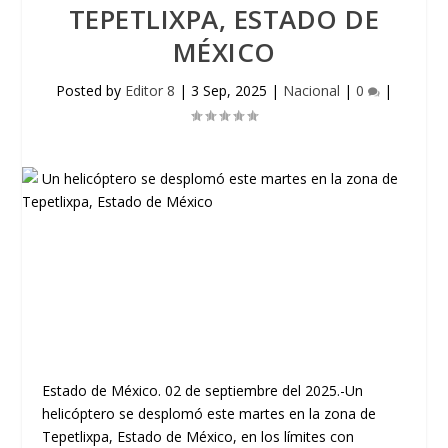
TEPETLIXPA, ESTADO DE
MÉXICO
Posted by
Editor 8
|
3 Sep, 2025
|
Nacional
|
0
|
Estado de México. 02 de septiembre del 2025.-Un
helicóptero se desplomó este martes en la zona de
Tepetlixpa, Estado de México, en los límites con