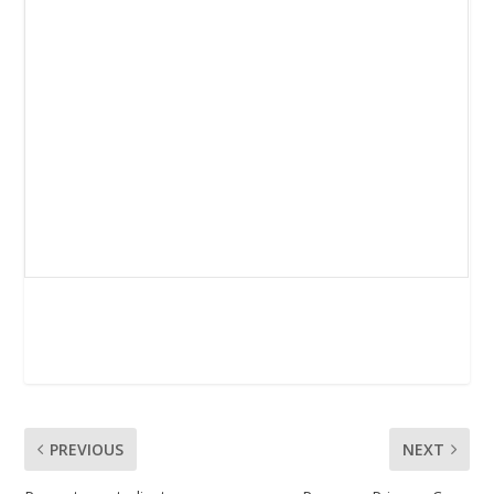
PREVIOUS
NEXT